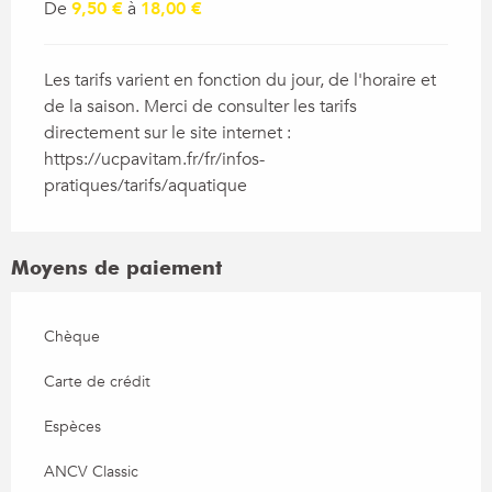
De
9,50 €
à
18,00 €
Les tarifs varient en fonction du jour, de l'horaire et
de la saison. Merci de consulter les tarifs
directement sur le site internet :
https://ucpavitam.fr/fr/infos-
pratiques/tarifs/aquatique
Moyens de paiement
Chèque
Carte de crédit
Espèces
ANCV Classic