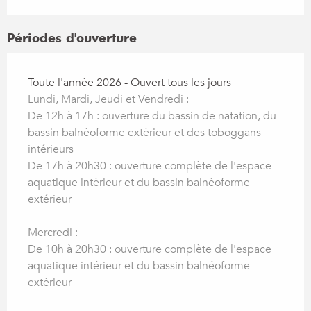
Périodes d'ouverture
Toute l'année 2026 - Ouvert tous les jours
Lundi, Mardi, Jeudi et Vendredi :
De 12h à 17h : ouverture du bassin de natation, du
bassin balnéoforme extérieur et des toboggans
intérieurs
De 17h à 20h30 : ouverture complète de l'espace
aquatique intérieur et du bassin balnéoforme
extérieur
Mercredi :
De 10h à 20h30 : ouverture complète de l'espace
aquatique intérieur et du bassin balnéoforme
extérieur