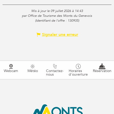
Mis à jour le 09 juillet 2026 à 14:43
par Office de Tourisme des Monts du Genevois
(Identifiant de l'offre :
130935
)
Signaler une erreur
Webcam
Météo
Contactez-
Horaires
Réservation
nous
d'ouverture