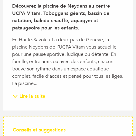
Découvrez la piscine de Neydens au centre 
UCPA Vitam. Toboggans géants, bassin de 
natation, balnéo chauffé, aquagym et 
pataugeoire pour les enfants.
En Haute-Savoie et à deux pas de Genève, la 
piscine Neydens de l’UCPA Vitam vous accueille 
pour une pause sportive, ludique ou détente. En 
famille, entre amis ou avec des enfants, chacun 
trouve son rythme dans un espace aquatique 
complet, facile d’accès et pensé pour tous les âges. 
La piscine...
Lire la suite
Conseils et suggestions