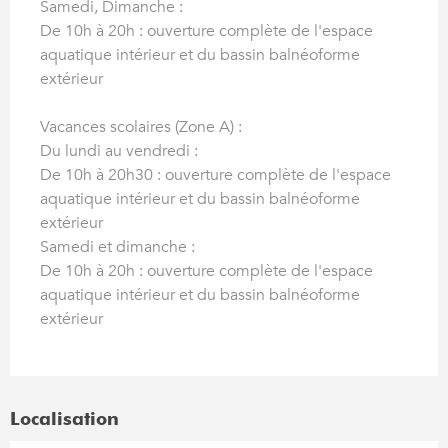
Samedi, Dimanche :
De 10h à 20h : ouverture complète de l'espace
aquatique intérieur et du bassin balnéoforme
extérieur
Vacances scolaires (Zone A) :
Du lundi au vendredi :
De 10h à 20h30 : ouverture complète de l'espace
aquatique intérieur et du bassin balnéoforme
extérieur
Samedi et dimanche :
De 10h à 20h : ouverture complète de l'espace
aquatique intérieur et du bassin balnéoforme
extérieur
Localisation