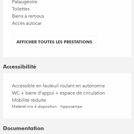
Pataugeoire
Toilettes
Bains à remous
Accès autocar
AFFICHER TOUTES LES PRESTATIONS
Accessibilité
Accessible en fauteuil roulant en autonomie
WC + barre d’appui + espace de circulation
Mobilité réduite
Matériel mis à disposition : hippocampe
Documentation