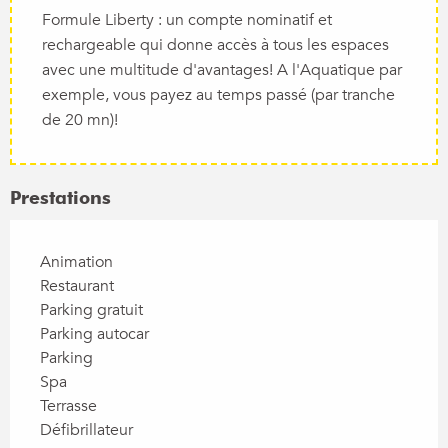
Formule Liberty : un compte nominatif et
rechargeable qui donne accès à tous les espaces
avec une multitude d'avantages! A l'Aquatique par
exemple, vous payez au temps passé (par tranche
de 20 mn)!
Prestations
Animation
Restaurant
Parking gratuit
Parking autocar
Parking
Spa
Terrasse
Défibrillateur