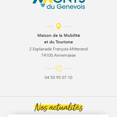
Maison de la Mobilité
et du Tourisme
2 Esplanade François-Mitterand
74100 Annemasse
04 50 95 07 10
Nos actualités