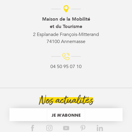
Maison de la Mobilité
et du Tourisme
2 Esplanade François-Mitterand
74100 Annemasse
04 50 95 07 10
Nos actualités
JE M'ABONNE