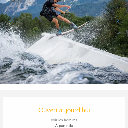
Ouverture et coordonnées
Ouvert aujourd'hui
Voir les horaires
À partir de