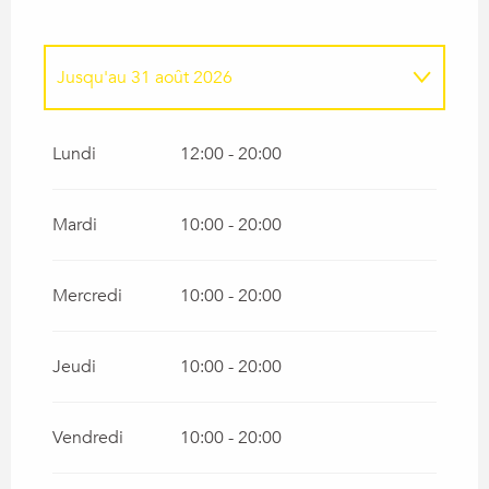
Jusqu'au
31 août 2026
Du
1 avril 2026
au
30 avril 2026
Lundi
12:00 - 20:00
Du
1 mai 2026
au
31 mai 2026
Mardi
10:00 - 20:00
Du
1 juin 2026
au
30 juin 2026
Mercredi
10:00 - 20:00
Du
1 septembre 2026
au
30 septembre
2026
Jeudi
10:00 - 20:00
Vendredi
10:00 - 20:00