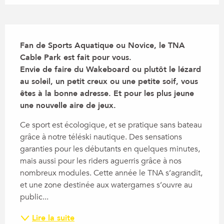
Description
Fan de Sports Aquatique ou Novice, le TNA 
Cable Park est fait pour vous.

Envie de faire du Wakeboard ou plutôt le lézard 
au soleil, un petit creux ou une petite soif, vous 
êtes à la bonne adresse. Et pour les plus jeune 
une nouvelle aire de jeux.
Ce sport est écologique, et se pratique sans bateau 
grâce à notre téléski nautique. Des sensations 
garanties pour les débutants en quelques minutes, 
mais aussi pour les riders aguerris grâce à nos 
nombreux modules. Cette année le TNA s’agrandit, 
et une zone destinée aux watergames s’ouvre au 
public...
Lire la suite