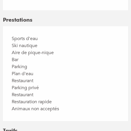
Prestations
Sports d'eau
Ski nautique
Aire de pique-nique
Bar
Parking
Plan d'eau
Restaurant
Parking privé
Restaurant
Restauration rapide
Animaux non acceptés
Tarifs