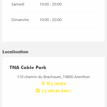
Samedi
10:00 - 20:00
Dimanche
10:00 - 20:00
Localisation
TNA Cable Park
110 chemin du Brachouet, 74800 Arenthon
M'y rendre
J'y vais en train !