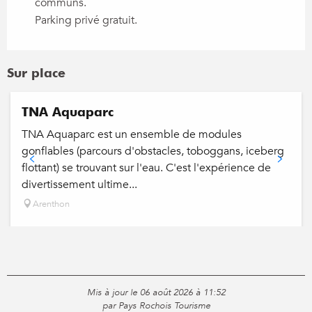
communs.
Parking privé gratuit.
Sur place
TNA Aquaparc
TNA Aquaparc est un ensemble de modules
gonflables (parcours d'obstacles, toboggans, iceberg
flottant) se trouvant sur l'eau. C'est l'expérience de
divertissement ultime...
Arenthon
Mis à jour le 06 août 2026 à 11:52
par Pays Rochois Tourisme