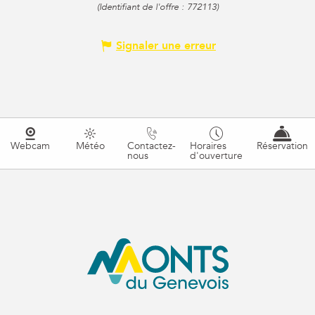
(Identifiant de l'offre :
772113
)
Signaler une erreur
Webcam
Météo
Contactez-
Horaires
Réservation
nous
d'ouverture