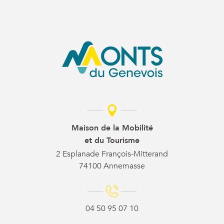
Maison de la Mobilité
et du Tourisme
2 Esplanade François-Mitterand
74100 Annemasse
04 50 95 07 10