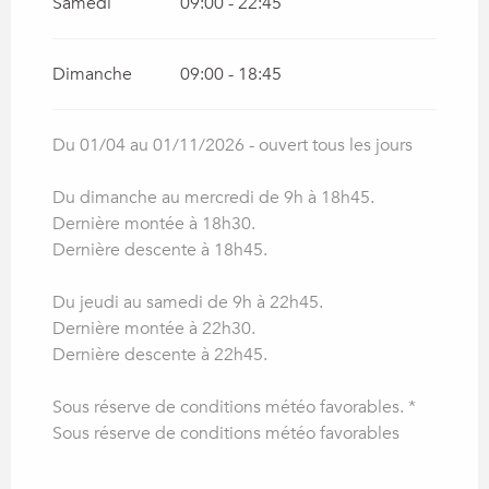
Samedi
09:00 - 22:45
Dimanche
09:00 - 18:45
Du 01/04 au 01/11/2026 - ouvert tous les jours
Du dimanche au mercredi de 9h à 18h45.
Dernière montée à 18h30.
Dernière descente à 18h45.
Du jeudi au samedi de 9h à 22h45.
Dernière montée à 22h30.
Dernière descente à 22h45.
Sous réserve de conditions météo favorables. *
Sous réserve de conditions météo favorables