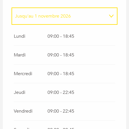
Jusqu'au
1 novembre 2026
Du
17 janvier 2026
au
31 mars 2026
Lundi
09:00 - 18:45
Mardi
09:00 - 18:45
Mercredi
09:00 - 18:45
Jeudi
09:00 - 22:45
Vendredi
09:00 - 22:45