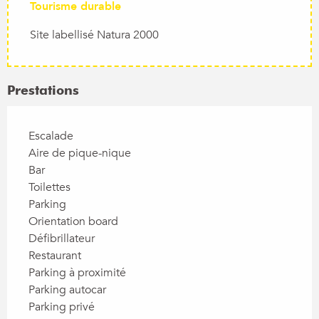
Tourisme durable
Site labellisé Natura 2000
Prestations
Escalade
Aire de pique-nique
Bar
Toilettes
Parking
Orientation board
Défibrillateur
Restaurant
Parking à proximité
Parking autocar
Parking privé