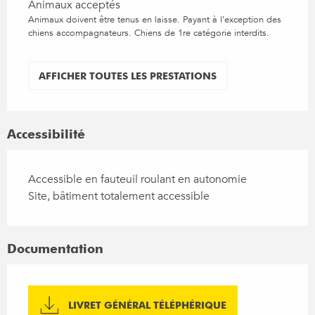
Animaux acceptés
Animaux doivent être tenus en laisse. Payant à l’exception des
chiens accompagnateurs. Chiens de 1re catégorie interdits.
AFFICHER TOUTES LES PRESTATIONS
Accessibilité
Accessible en fauteuil roulant en autonomie
Site, bâtiment totalement accessible
Documentation
LIVRET GÉNÉRAL TÉLÉPHÉRIQUE