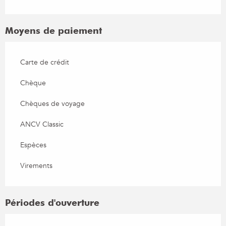
Moyens de paiement
Carte de crédit
Chèque
Chèques de voyage
ANCV Classic
Espèces
Virements
Périodes d'ouverture