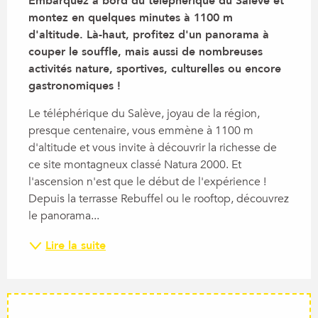
Embarquez à bord du téléphérique du Salève et 
montez en quelques minutes à 1100 m 
d'altitude. Là-haut, profitez d'un panorama à 
couper le souffle, mais aussi de nombreuses 
activités nature, sportives, culturelles ou encore 
gastronomiques !
Le téléphérique du Salève, joyau de la région, 
presque centenaire, vous emmène à 1100 m 
d'altitude et vous invite à découvrir la richesse de 
ce site montagneux classé Natura 2000. Et 
l'ascension n'est que le début de l'expérience ! 
Depuis la terrasse Rebuffel ou le rooftop, découvrez 
le panorama...
Lire la suite