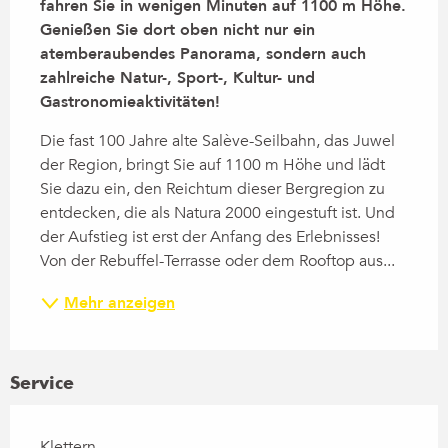
fahren Sie in wenigen Minuten auf 1100 m Höhe. 
Genießen Sie dort oben nicht nur ein 
atemberaubendes Panorama, sondern auch 
zahlreiche Natur-, Sport-, Kultur- und 
Gastronomieaktivitäten!
Die fast 100 Jahre alte Salève-Seilbahn, das Juwel 
der Region, bringt Sie auf 1100 m Höhe und lädt 
Sie dazu ein, den Reichtum dieser Bergregion zu 
entdecken, die als Natura 2000 eingestuft ist. Und 
der Aufstieg ist erst der Anfang des Erlebnisses! 
Von der Rebuffel-Terrasse oder dem Rooftop aus...
Mehr anzeigen
Service
Klettern