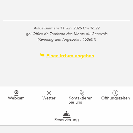
Aktualisiert am 11 Juni 2026 Um 16:22
gei Office de Tourisme des Monts du Genevois
(Kennung des Angebots :
153601
)
Einen Irrtum angeben
Webcam
Wetter
Kontaktieren
Öffnungszeiten
Sie uns
Reservierung