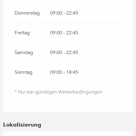
Donnerstag
09:00 - 22:45
Freitag
09:00 - 22:45
Samstag
09:00 - 22:45
Sonntag
09:00 - 18:45
* Nur bei günstigen Wetterbedingungen
Lokalisierung