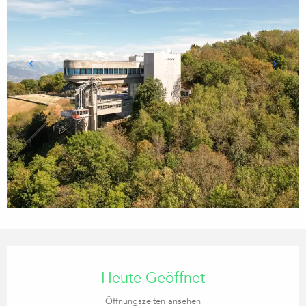
Öffnungszeiten & Kontaktdaten
Heute Geöffnet
Öffnungszeiten ansehen