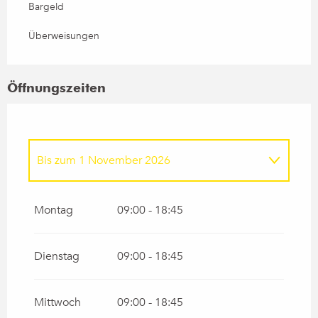
Bargeld
Überweisungen
Öffnungszeiten
Bis zum
1 November 2026
vom
17 Januar 2026
bis zum
31 März 2026
Montag
09:00 - 18:45
Dienstag
09:00 - 18:45
Mittwoch
09:00 - 18:45