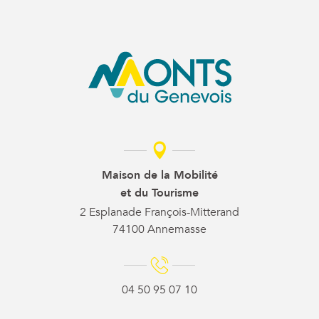
Maison de la Mobilité
et du Tourisme
2 Esplanade François-Mitterand
74100 Annemasse
04 50 95 07 10