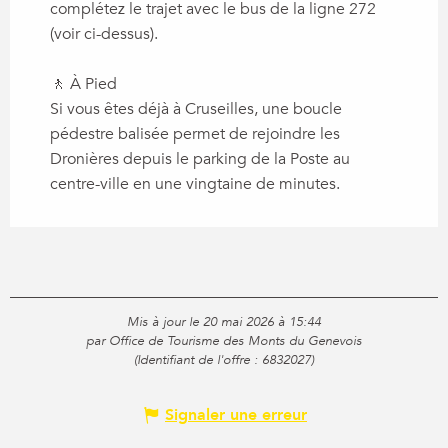
complétez le trajet avec le bus de la ligne 272
(voir ci-dessus).
🚶 À Pied
Si vous êtes déjà à Cruseilles, une boucle
pédestre balisée permet de rejoindre les
Dronières depuis le parking de la Poste au
centre-ville en une vingtaine de minutes.
Mis à jour le 20 mai 2026 à 15:44
par Office de Tourisme des Monts du Genevois
(Identifiant de l'offre :
6832027
)
Signaler une erreur