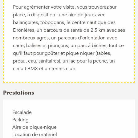
Pour agrémenter votre visite, vous trouverez sur
place, à disposition : une aire de jeux avec
balançoires, toboggans, le centre nautique des
Dronières, un parcours de santé de 2,5 km avec ses
nombreux agrès, un parcours d'orientation avec
carte, balises et pionçons, un parc à biches, tout ce
qu'il faut pour goûter et pique niquer (tables,
préau, eau, sanitaires), un lac pour la pêche, un
circuit BMX et un tennis club.
Prestations
Escalade
Parking
Aire de pique-nique
Location de matériel