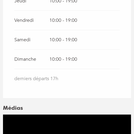
Jeudi
10:00 - 19:00
Vendredi
10:00 - 19:00
Samedi
10:00 - 19:00
Dimanche
10:00 - 19:00
derniers départs 17h
Médias