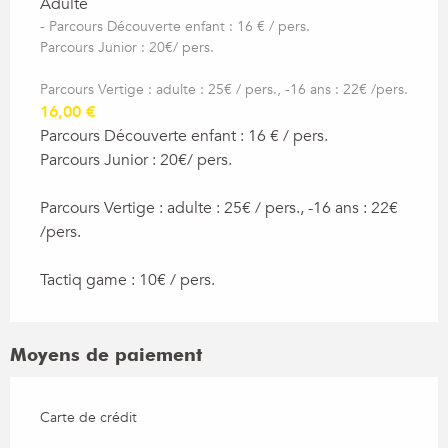
Adulte
- Parcours Découverte enfant : 16 € / pers.
Parcours Junior : 20€/ pers.
Parcours Vertige : adulte : 25€ / pers., -16 ans : 22€ /pers.
16,00 €
Parcours Découverte enfant : 16 € / pers.
Parcours Junior : 20€/ pers.
Parcours Vertige : adulte : 25€ / pers., -16 ans : 22€
/pers.
Tactiq game : 10€ / pers.
Moyens de paiement
Carte de crédit