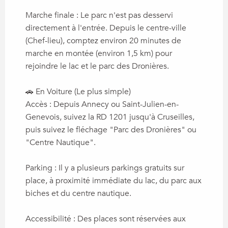
Marche finale : Le parc n'est pas desservi
directement à l'entrée. Depuis le centre-ville
(Chef-lieu), comptez environ 20 minutes de
marche en montée (environ 1,5 km) pour
rejoindre le lac et le parc des Dronières.
🚗 En Voiture (Le plus simple)
Accès : Depuis Annecy ou Saint-Julien-en-
Genevois, suivez la RD 1201 jusqu'à Cruseilles,
puis suivez le fléchage "Parc des Dronières" ou
"Centre Nautique".
Parking : Il y a plusieurs parkings gratuits sur
place, à proximité immédiate du lac, du parc aux
biches et du centre nautique.
Accessibilité : Des places sont réservées aux