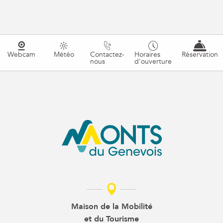
Webcam
Météo
Contactez-
Horaires
Réservation
nous
d'ouverture
Maison de la Mobilité
et du Tourisme