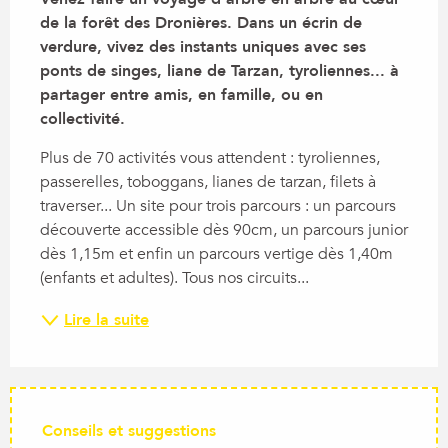
de la forêt des Dronières. Dans un écrin de 
verdure, vivez des instants uniques avec ses 
ponts de singes, liane de Tarzan, tyroliennes... à 
partager entre amis, en famille, ou en 
collectivité.
Plus de 70 activités vous attendent : tyroliennes, 
passerelles, toboggans, lianes de tarzan, filets à 
traverser... Un site pour trois parcours : un parcours 
découverte accessible dès 90cm, un parcours junior 
dès 1,15m et enfin un parcours vertige dès 1,40m 
(enfants et adultes). Tous nos circuits...
Lire la suite
Conseils et suggestions