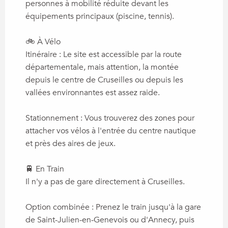
personnes à mobilité réduite devant les
équipements principaux (piscine, tennis).
🚲 À Vélo
Itinéraire : Le site est accessible par la route
départementale, mais attention, la montée
depuis le centre de Cruseilles ou depuis les
vallées environnantes est assez raide.
Stationnement : Vous trouverez des zones pour
attacher vos vélos à l'entrée du centre nautique
et près des aires de jeux.
🚆 En Train
Il n'y a pas de gare directement à Cruseilles.
Option combinée : Prenez le train jusqu'à la gare
de Saint-Julien-en-Genevois ou d'Annecy, puis