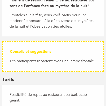
moment de ressourcement. Venez retrouver vos 
sens de l’enfance face au mystère de la nuit !
Frontales sur la tête, vous voilà partis pour une 
randonnée nocturne à la découverte des mystères 
de la nuit et l'observation des étoiles.
Conseils et suggestions
Les participants repartent avec une lampe frontale.
Tarifs
Possibilité de repas au restaurant ou barbecue
géant.