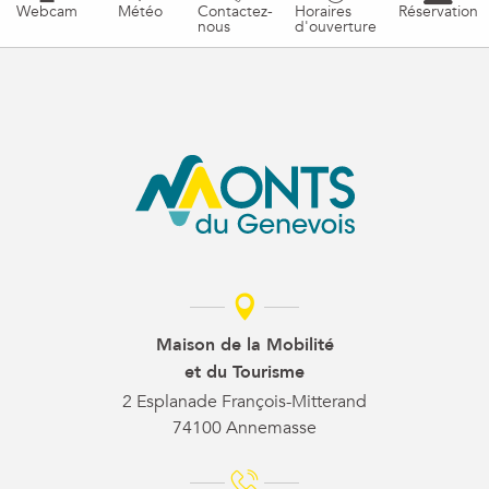
Webcam
Météo
Contactez-
Horaires
Réservation
nous
d'ouverture
Maison de la Mobilité
et du Tourisme
2 Esplanade François-Mitterand
74100 Annemasse