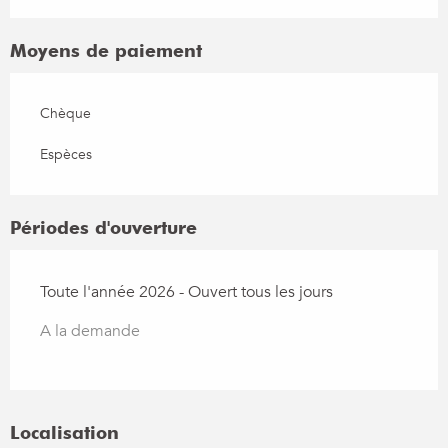
Moyens de paiement
Chèque
Espèces
Périodes d'ouverture
Toute l'année 2026 - Ouvert tous les jours
A la demande
Localisation