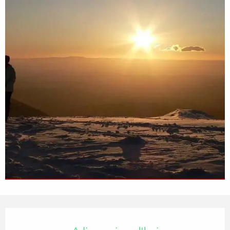
Ouverture et coordonnées