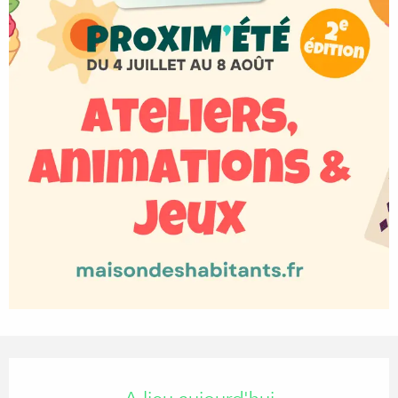
Ouverture et coordonnées