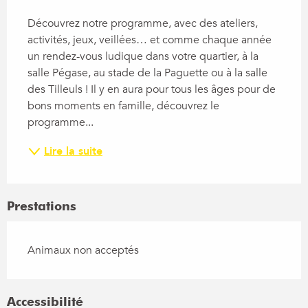
Découvrez notre programme, avec des ateliers, 
activités, jeux, veillées… et comme chaque année 
un rendez-vous ludique dans votre quartier, à la 
salle Pégase, au stade de la Paguette ou à la salle 
des Tilleuls ! Il y en aura pour tous les âges pour de 
bons moments en famille, découvrez le 
programme...
Lire la suite
Prestations
Animaux non acceptés
Accessibilité