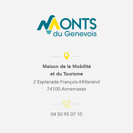
Maison de la Mobilité
et du Tourisme
2 Esplanade François-Mitterand
74100 Annemasse
04 50 95 07 10