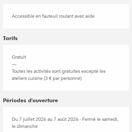
Accessible en fauteuil roulant avec aide
Tarifs
Gratuit
—
Toutes les activités sont gratuites excepté les
ateliers cuisine (3 € par personne)
Périodes d'ouverture
Du 7 juillet 2026 au 7 août 2026 - Fermé le samedi,
le dimanche