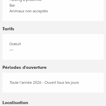
Bar
Animaux non acceptés
Tarifs
Gratuit
—
Périodes d'ouverture
Toute l'année 2026 - Ouvert tous les jours
Localisation