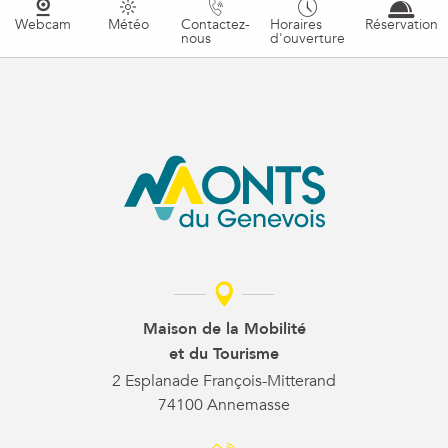
Webcam
Météo
Contactez-
Horaires
Réservation
nous
d'ouverture
Maison de la Mobilité
et du Tourisme
2 Esplanade François-Mitterand
74100 Annemasse