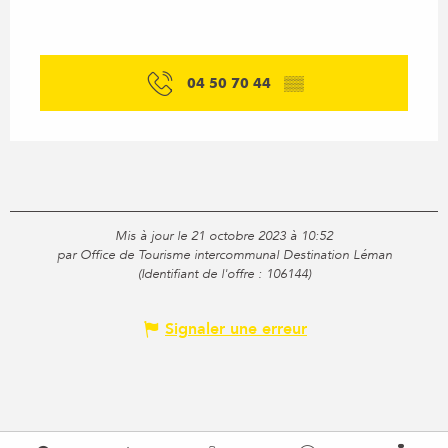
04 50 70 44
▒▒
Mis à jour le 21 octobre 2023 à 10:52
par Office de Tourisme intercommunal Destination Léman
(Identifiant de l'offre :
106144
)
Signaler une erreur