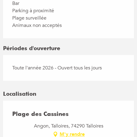
Bar
Parking à proximité
Plage surveillée
Animaux non acceptés
Périodes d'ouverture
Toute l'année 2026 - Ouvert tous les jours
Localisation
Plage des Cassines
Angon, Talloires, 74290 Talloires
M'y rendre