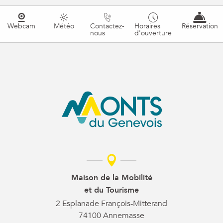
Webcam
Météo
Contactez-
Horaires
Réservation
nous
d'ouverture
Maison de la Mobilité
et du Tourisme
2 Esplanade François-Mitterand
74100 Annemasse