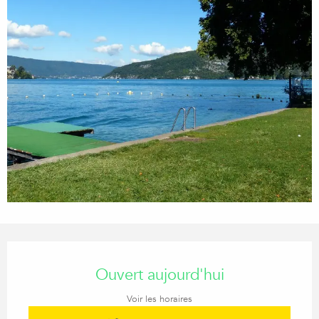
Ouverture et coordonnées
Ouvert aujourd'hui
Voir les horaires