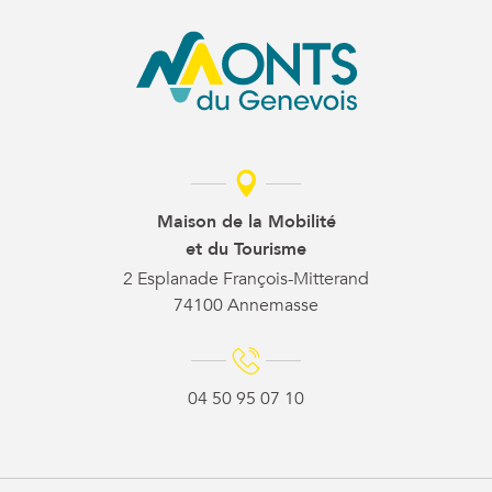
Maison de la Mobilité
et du Tourisme
2 Esplanade François-Mitterand
74100 Annemasse
04 50 95 07 10