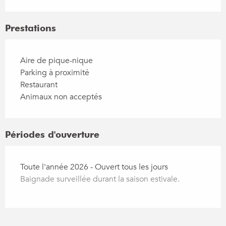
Prestations
Aire de pique-nique
Parking à proximité
Restaurant
Animaux non acceptés
Périodes d'ouverture
Toute l'année 2026 - Ouvert tous les jours
Baignade surveillée durant la saison estivale.