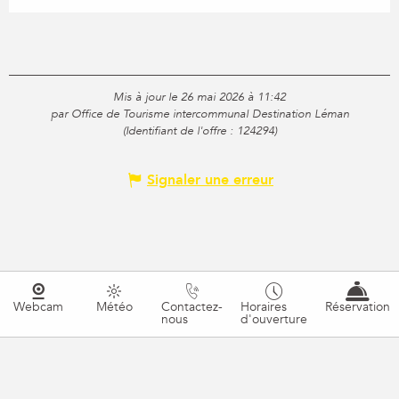
Mis à jour le 26 mai 2026 à 11:42
par Office de Tourisme intercommunal Destination Léman
(Identifiant de l'offre :
124294
)
Signaler une erreur
Webcam
Météo
Contactez-
Horaires
Réservation
nous
d'ouverture