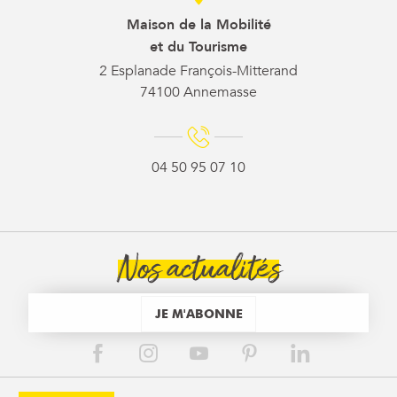
Maison de la Mobilité
et du Tourisme
2 Esplanade François-Mitterand
74100 Annemasse
04 50 95 07 10
Nos actualités
JE M'ABONNE