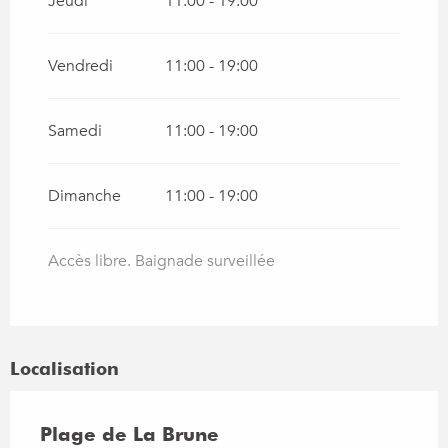
Jeudi
11:00 - 19:00
Vendredi
11:00 - 19:00
Samedi
11:00 - 19:00
Dimanche
11:00 - 19:00
Accès libre. Baignade surveillée
Localisation
Plage de La Brune