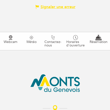
Signaler une erreur
Webcam
Météo
Contactez-
Horaires
Réservation
nous
d'ouverture