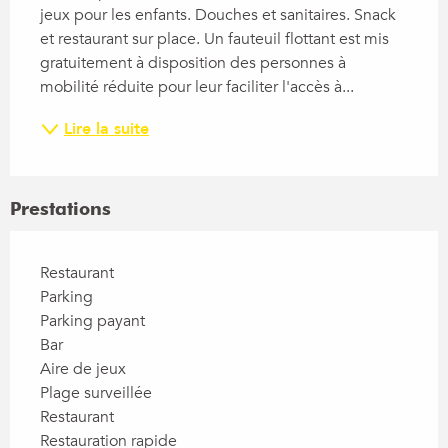
jeux pour les enfants. Douches et sanitaires. Snack 
et restaurant sur place. Un fauteuil flottant est mis 
gratuitement à disposition des personnes à 
mobilité réduite pour leur faciliter l'accès à...
Lire la suite
Prestations
Restaurant
Parking
Parking payant
Bar
Aire de jeux
Plage surveillée
Restaurant
Restauration rapide