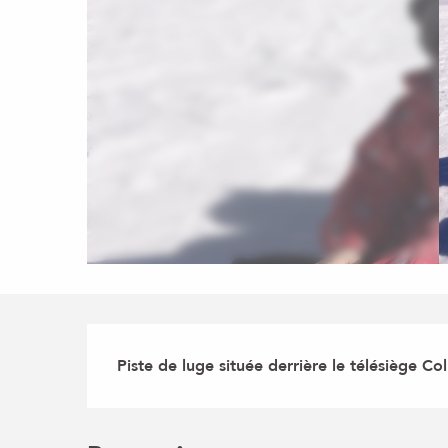
Description
Piste de luge située derrière le télésiège 