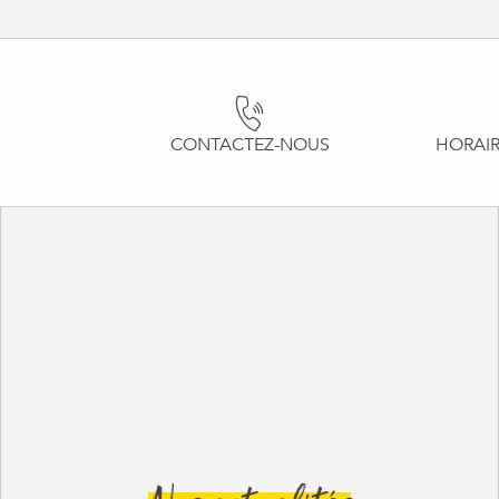
CONTACTEZ-NOUS
HORAIR