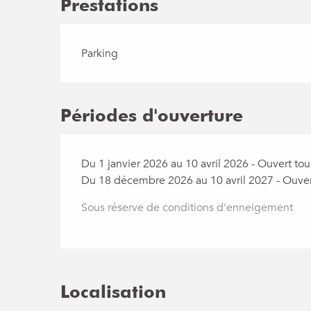
Prestations
Parking
Périodes d'ouverture
Du 1 janvier 2026 au 10 avril 2026 - Ouvert tous
Du 18 décembre 2026 au 10 avril 2027 - Ouvert
Sous réserve de conditions d'enneigement
Localisation