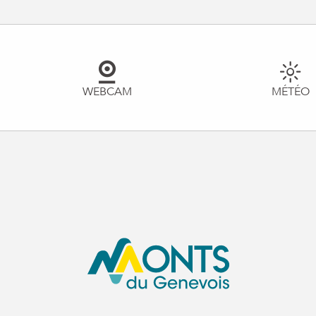
WEBCAM
MÉTÉO