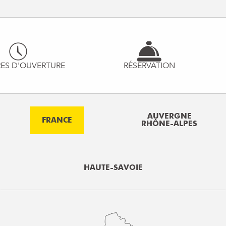
ES D'OUVERTURE
RÉSERVATION
AUVERGNE
FRANCE
RHÔNE-ALPES
HAUTE-SAVOIE