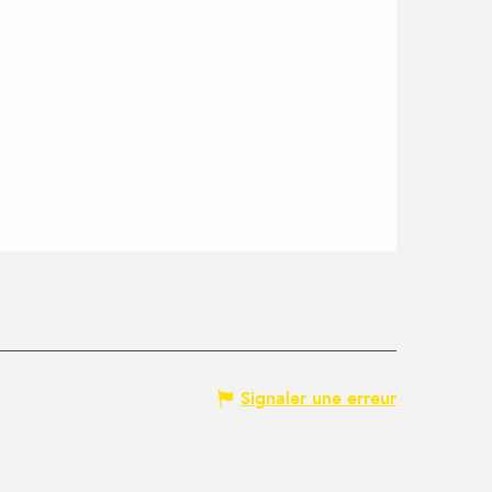
Signaler une erreur