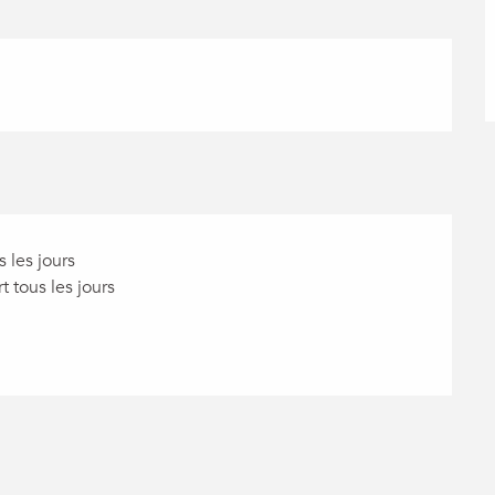
 les jours
 tous les jours