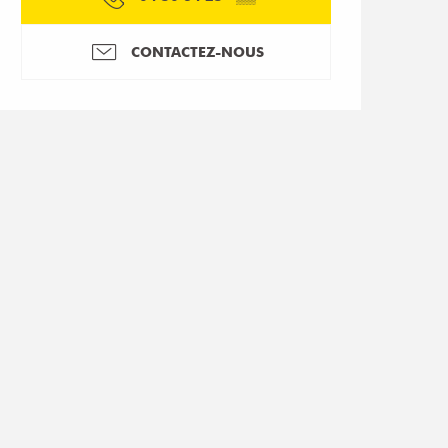
CONTACTEZ-NOUS