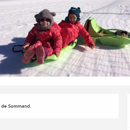
Col de Sommand.