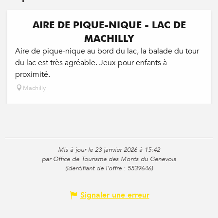
AIRE DE PIQUE-NIQUE - LAC DE
MACHILLY
Aire de pique-nique au bord du lac, la balade du tour
du lac est très agréable. Jeux pour enfants à
proximité.
Machilly
Mis à jour le 23 janvier 2026 à 15:42
par Office de Tourisme des Monts du Genevois
(Identifiant de l'offre :
5539646
)
Signaler une erreur