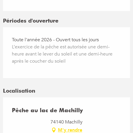
Périodes d'ouverture
Toute l'année 2026 - Ouvert tous les jours
L’exercice de la pêche est autorisée une demi-
heure avant le lever du soleil et une demi-heure
après le coucher du soleil
Localisation
Pêche au lac de Machilly
74140 Machilly
M'y rendre