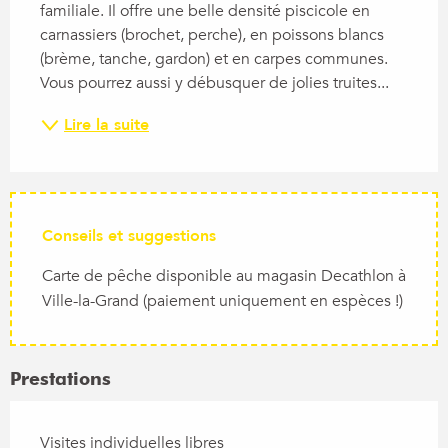
familiale. Il offre une belle densité piscicole en 
carnassiers (brochet, perche), en poissons blancs 
(brème, tanche, gardon) et en carpes communes. 
Vous pourrez aussi y débusquer de jolies truites...
Lire la suite
Conseils et suggestions
Carte de pêche disponible au magasin Decathlon à
Ville-la-Grand (paiement uniquement en espèces !)
Prestations
Visites individuelles libres