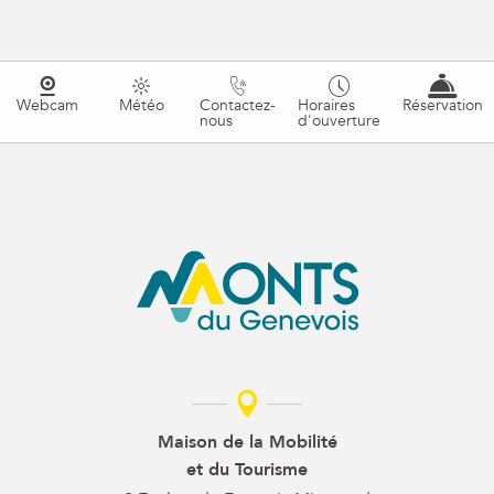
Webcam
Météo
Contactez-
Horaires
Réservation
nous
d'ouverture
Maison de la Mobilité
et du Tourisme