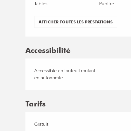
Tables
Pupitre
AFFICHER TOUTES LES PRESTATIONS
Accessibilité
Accessible en fauteuil roulant
en autonomie
Tarifs
Gratuit