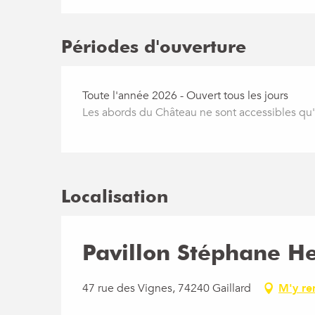
Périodes d'ouverture
Toute l'année 2026 - Ouvert tous les jours
Les abords du Château ne sont accessibles qu'
Localisation
Pavillon Stéphane He
47 rue des Vignes, 74240 Gaillard
M'y re