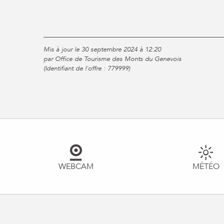
Mis à jour le 30 septembre 2024 à 12:20
par Office de Tourisme des Monts du Genevois
(Identifiant de l'offre :
779999
)
WEBCAM
MÉTÉO