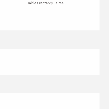
Tables rectangulaires
—