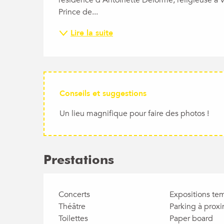
Prince de...
Lire la suite
Conseils et suggestions
Un lieu magnifique pour faire des photos !
Prestations
Concerts
Expositions te
Théâtre
Parking à proxi
Toilettes
Paper board