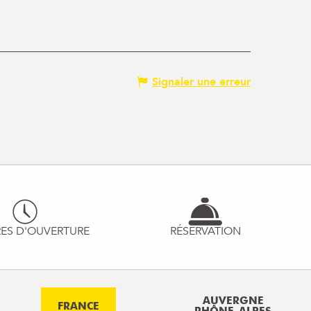
Signaler une erreur
ES D'OUVERTURE
RÉSERVATION
AUVERGNE
FRANCE