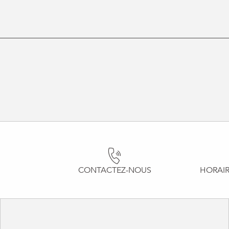
CONTACTEZ-NOUS
HORAIR