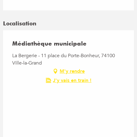
Localisation
Médiathèque municipale
La Bergerie - 11 place du Porte-Bonheur, 74100
Ville-la-Grand
M'y rendre
J'y vais en train !