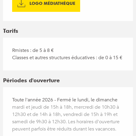
LOGO MÉDIATHÈQUE
Tarifs
Rmistes : de 5 à 8 €
Classes et autres structures éducatives : de 0 à 15 €
Périodes d'ouverture
Toute l'année 2026 - Fermé le lundi, le dimanche
mardi et jeudi de 15h à 18h, mercredi de 10h30 à
12h30 et de 14h à 18h, vendredi de 15h à 19h et
samedi de 9h30 à 12h30. Les horaires d'ouverture
peuvent parfois être réduits durant les vacances.