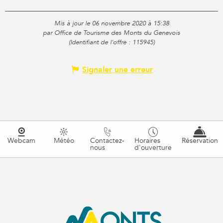
Mis à jour le 06 novembre 2020 à 15:38
par Office de Tourisme des Monts du Genevois
(Identifiant de l'offre :
115945
)
Signaler une erreur
Webcam
Météo
Contactez-
Horaires
Réservation
nous
d'ouverture