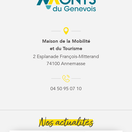
Maison de la Mobilité
et du Tourisme
2 Esplanade François-Mitterand
74100 Annemasse
04 50 95 07 10
Nos actualités