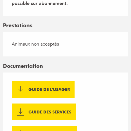
possible sur abonnement.
Prestations
Animaux non acceptés
Documentation
GUIDE DE L'USAGER
GUIDE DES SERVICES