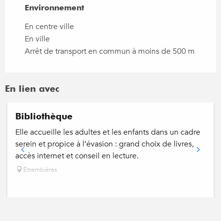
Environnement
Environnement
En centre ville
En ville
Arrêt de transport en commun à moins de 500 m
En lien avec
Bibliothèque
Elle accueille les adultes et les enfants dans un cadre
serein et propice à l’évasion : grand choix de livres,
accès internet et conseil en lecture.
Étrembières