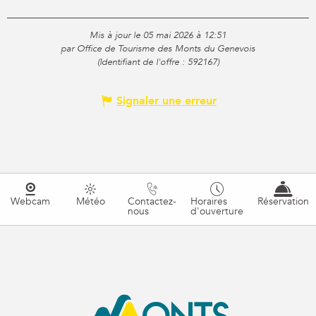
Mis à jour le 05 mai 2026 à 12:51
par Office de Tourisme des Monts du Genevois
(Identifiant de l'offre :
592167
)
Signaler une erreur
Webcam
Météo
Contactez-
Horaires
Réservation
nous
d'ouverture