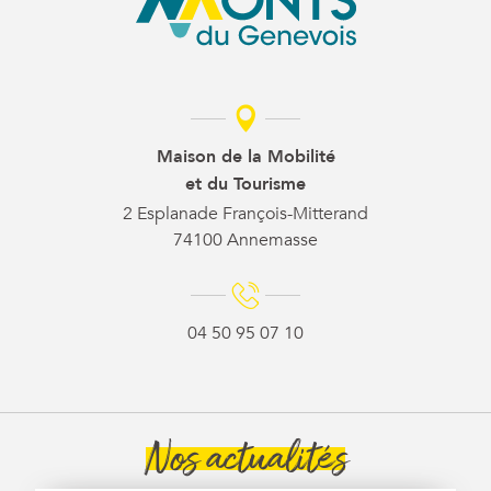
Maison de la Mobilité
et du Tourisme
2 Esplanade François-Mitterand
74100 Annemasse
04 50 95 07 10
Nos actualités