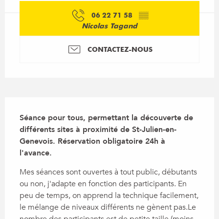
06 22 71 58
▒▒
Nicolas Tagand
CONTACTEZ-NOUS
Description
Séance pour tous, permettant la découverte de 
différents sites à proximité de St-Julien-en-
Genevois. Réservation obligatoire 24h à 
l'avance.
Mes séances sont ouvertes à tout public, débutants 
ou non, j'adapte en fonction des participants. En 
peu de temps, on apprend la technique facilement, 
le mélange de niveaux différents ne gènent pas.Le 