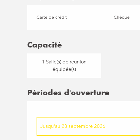
Carte de crédit
Chèque
Capacité
1 Salle(s) de réunion
équipée(s)
Périodes d'ouverture
Jusqu'au
23 septembre 2026