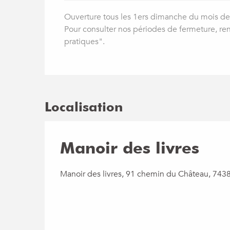
Ouverture tous les 1ers dimanche du mois de
Pour consulter nos périodes de fermeture, ren
pratiques".
Localisation
Manoir des livres
Manoir des livres, 91 chemin du Château, 743