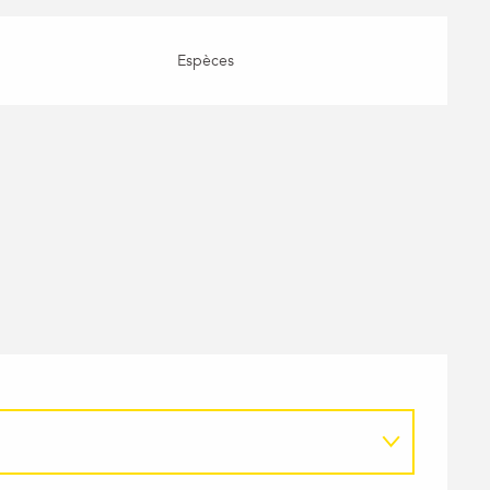
Espèces