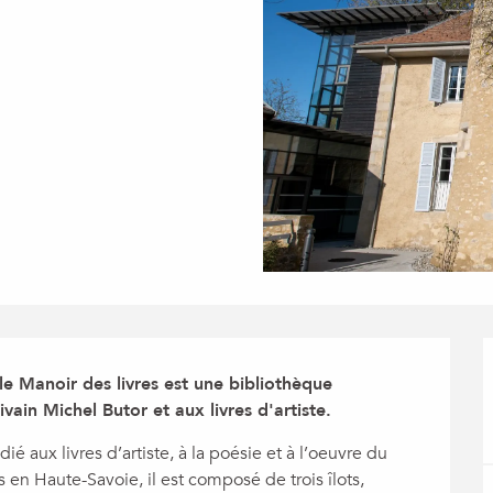
le Manoir des livres est une bibliothèque 
ivain Michel Butor et aux livres d'artiste.
é aux livres d’artiste, à la poésie et à l’oeuvre du 
 en Haute-Savoie, il est composé de trois îlots, 