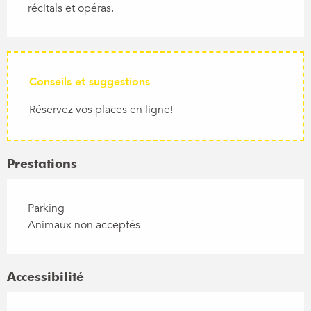
récitals et opéras.
Conseils et suggestions
Réservez vos places en ligne!
Prestations
Parking
Animaux non acceptés
Accessibilité