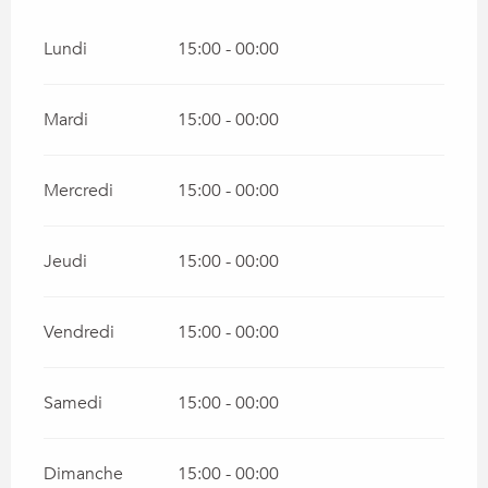
Lundi
15:00 - 00:00
Mardi
15:00 - 00:00
Mercredi
15:00 - 00:00
Jeudi
15:00 - 00:00
Vendredi
15:00 - 00:00
Samedi
15:00 - 00:00
Dimanche
15:00 - 00:00