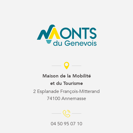
Maison de la Mobilité
et du Tourisme
2 Esplanade François-Mitterand
74100 Annemasse
04 50 95 07 10