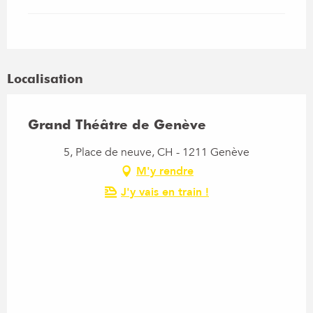
Localisation
Grand Théâtre de Genève
5, Place de neuve, CH - 1211 Genève
M'y rendre
J'y vais en train !