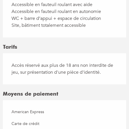
Accessible en fauteuil roulant avec aide
Accessible en fauteuil roulant en autonomie
WC + barre d’appui + espace de circulation
Site, bâtiment totalement accessible
Tarifs
Accès réservé aux plus de 18 ans non interdite de
jeu, sur présentation d'une pièce d'identité.
Moyens de paiement
American Express
Carte de crédit