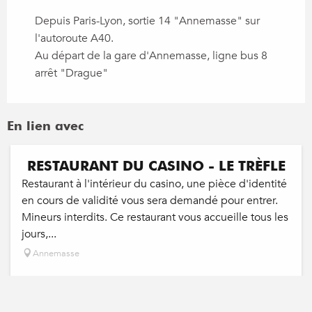
Depuis Paris-Lyon, sortie 14 "Annemasse" sur
l'autoroute A40.
Au départ de la gare d'Annemasse, ligne bus 8
arrêt "Drague"
En lien avec
Réservable
RESTAURANT DU CASINO - LE TRÈFLE
Restaurant à l'intérieur du casino, une pièce d'identité
en cours de validité vous sera demandé pour entrer.
Mineurs interdits. Ce restaurant vous accueille tous les
jours,...
Annemasse