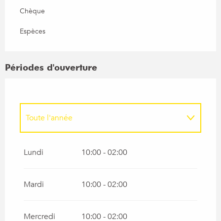
Chèque
Espèces
Périodes d'ouverture
Toute l'année
Vendredi 1 janvier 2027
Lundi
10:00 - 02:00
Mardi
10:00 - 02:00
Mercredi
10:00 - 02:00