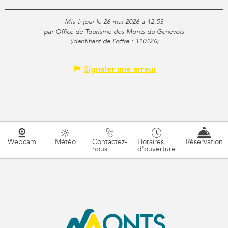
Mis à jour le 26 mai 2026 à 12:53
par Office de Tourisme des Monts du Genevois
(Identifiant de l'offre :
110426
)
Signaler une erreur
Webcam
Météo
Contactez-
Horaires
Réservation
nous
d'ouverture