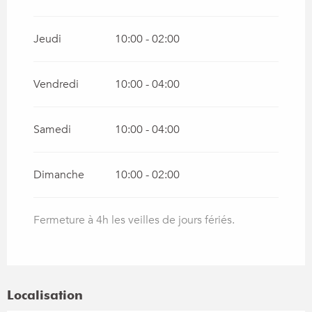
Jeudi
10:00 - 02:00
Vendredi
10:00 - 04:00
Samedi
10:00 - 04:00
Dimanche
10:00 - 02:00
Fermeture à 4h les veilles de jours fériés.
Localisation