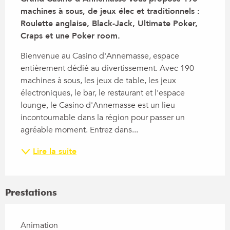
machines à sous, de jeux élec et traditionnels : 
Roulette anglaise, Black-Jack, Ultimate Poker, 
Craps et une Poker room.
Bienvenue au Casino d'Annemasse, espace 
entièrement dédié au divertissement. Avec 190 
machines à sous, les jeux de table, les jeux 
électroniques, le bar, le restaurant et l'espace 
lounge, le Casino d'Annemasse est un lieu 
incontournable dans la région pour passer un 
agréable moment. Entrez dans...
Lire la suite
Prestations
Animation