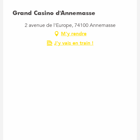
Grand Casino d'Annemasse
2 avenue de l'Europe, 74100 Annemasse
M'y rendre
J'y vais en train !