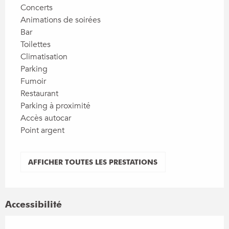
Concerts
Animations de soirées
Bar
Toilettes
Climatisation
Parking
Fumoir
Restaurant
Parking à proximité
Accès autocar
Point argent
AFFICHER TOUTES LES PRESTATIONS
Accessibilité