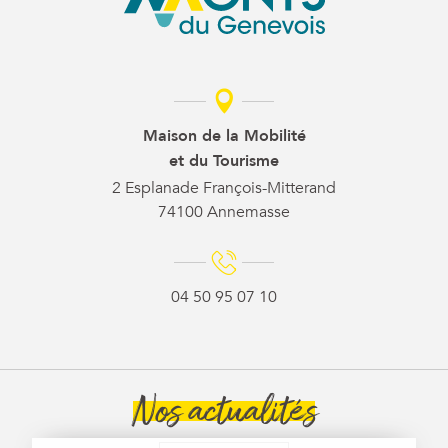
Maison de la Mobilité
et du Tourisme
2 Esplanade François-Mitterand
74100 Annemasse
04 50 95 07 10
Nos actualités