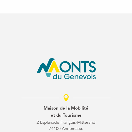
Maison de la Mobilité
et du Tourisme
2 Esplanade François-Mitterand
74100 Annemasse