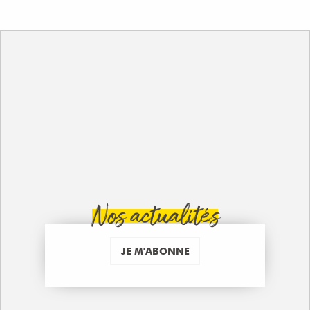
Nos actualités
JE M'ABONNE