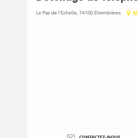
Le Pas de l'Echelle, 74100 Étrembières
M'
CONTACTEZ-NOUS