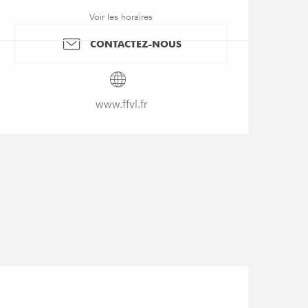
Voir les horaires
CONTACTEZ-NOUS
www.ffvl.fr