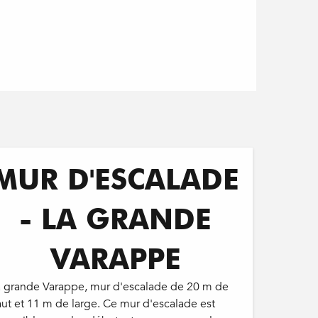
Réservable
MUR D'ESCALADE
- LA GRANDE
VARAPPE
a grande Varappe, mur d'escalade de 20 m de
ut et 11 m de large. Ce mur d'escalade est