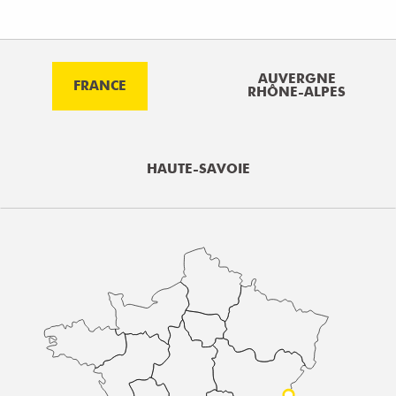
AUVERGNE
FRANCE
RHÔNE-ALPES
HAUTE-SAVOIE