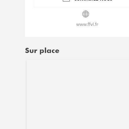
www.ffvl.fr
Sur place