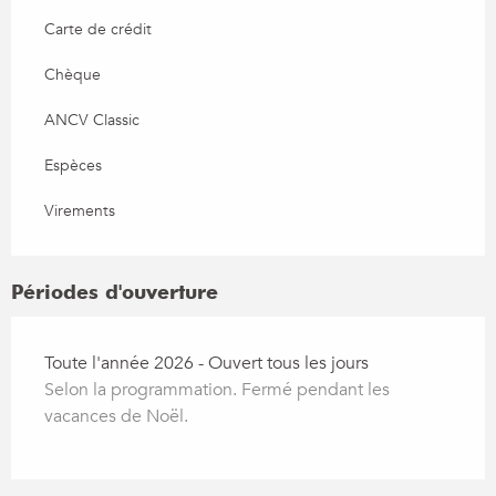
Carte de crédit
Chèque
ANCV Classic
Espèces
Virements
Périodes d'ouverture
Toute l'année 2026 - Ouvert tous les jours
Selon la programmation. Fermé pendant les
vacances de Noël.