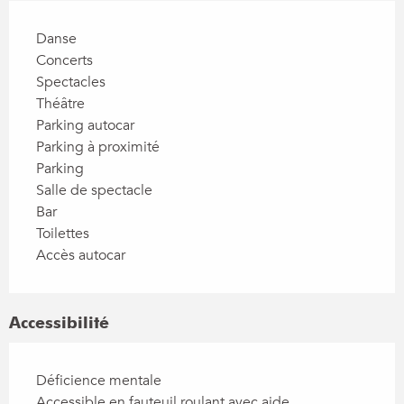
Danse
Concerts
Spectacles
Théâtre
Parking autocar
Parking à proximité
Parking
Salle de spectacle
Bar
Toilettes
Accès autocar
Accessibilité
Déficience mentale
Accessible en fauteuil roulant avec aide