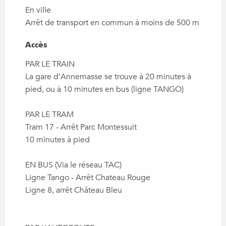
En ville
Arrêt de transport en commun à moins de 500 m
Accès
Accès
PAR LE TRAIN
La gare d’Annemasse se trouve à 20 minutes à
pied, ou à 10 minutes en bus (ligne TANGO)
PAR LE TRAM
Tram 17 - Arrêt Parc Montessuit
10 minutes à pied
EN BUS (Via le réseau TAC)
Ligne Tango - Arrêt Chateau Rouge
Ligne 8, arrêt Château Bleu