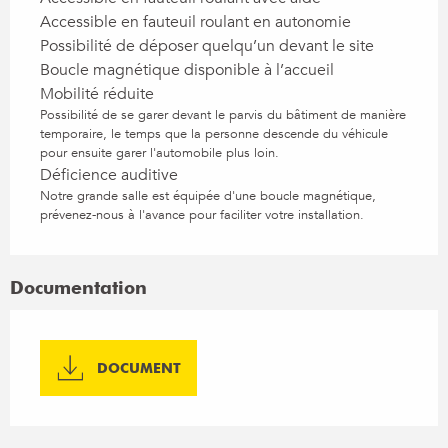
Accessible en fauteuil roulant en autonomie
Possibilité de déposer quelqu’un devant le site
Boucle magnétique disponible à l’accueil
Mobilité réduite
Possibilité de se garer devant le parvis du bâtiment de manière
temporaire, le temps que la personne descende du véhicule
pour ensuite garer l'automobile plus loin.
Déficience auditive
Notre grande salle est équipée d'une boucle magnétique,
prévenez-nous à l'avance pour faciliter votre installation.
Documentation
DOCUMENT