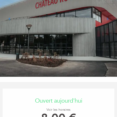
Ouverture et coordonnées
Ouvert aujourd'hui
Voir les horaires