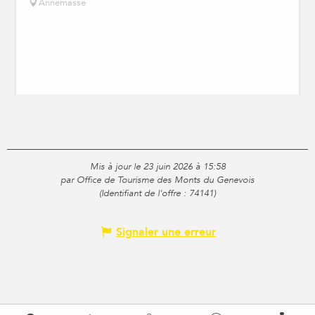
Annemasse
Mis à jour le 23 juin 2026 à 15:58
par Office de Tourisme des Monts du Genevois
(Identifiant de l'offre :
74141
)
Signaler une erreur