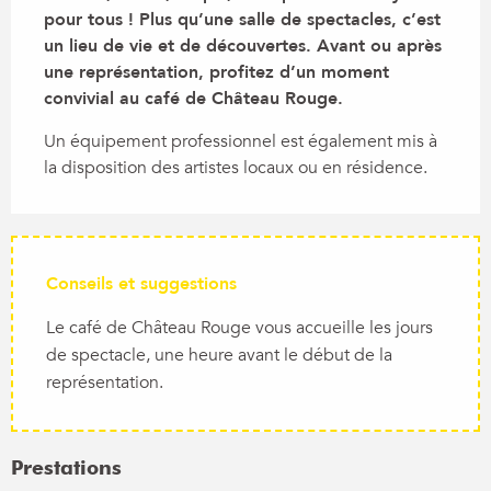
pour tous ! Plus qu’une salle de spectacles, c’est 
un lieu de vie et de découvertes. Avant ou après 
une représentation, profitez d’un moment 
convivial au café de Château Rouge.
Un équipement professionnel est également mis à 
la disposition des artistes locaux ou en résidence.
Conseils et suggestions
Le café de Château Rouge vous accueille les jours
de spectacle, une heure avant le début de la
représentation.
Prestations