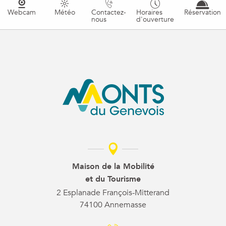
Webcam
Météo
Contactez-
Horaires
Réservation
nous
d'ouverture
Maison de la Mobilité
et du Tourisme
2 Esplanade François-Mitterand
74100 Annemasse