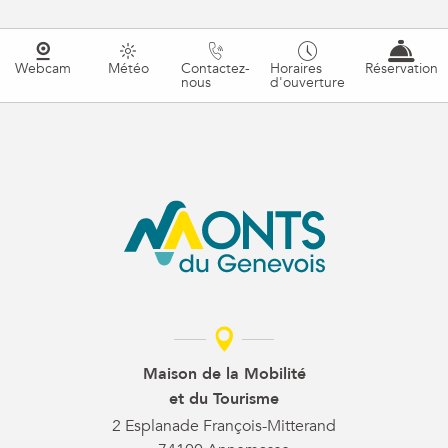
Webcam
Météo
Contactez-
Horaires
Réservation
nous
d'ouverture
Maison de la Mobilité
et du Tourisme
2 Esplanade François-Mitterand