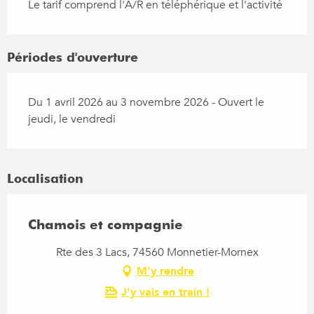
Le tarif comprend l'A/R en téléphérique et l'activité
Périodes d'ouverture
Du 1 avril 2026 au 3 novembre 2026 - Ouvert le
jeudi, le vendredi
Localisation
Chamois et compagnie
Rte des 3 Lacs, 74560 Monnetier-Mornex
M'y rendre
J'y vais en train !