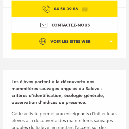
04 50 39 86
▒▒
CONTACTEZ-NOUS
VOIR LES SITES WEB
Description
Les élèves partent à la découverte des 
mammifères sauvages ongulés du Salève : 
critères d’identification, écologie générale, 
observation d’indices de présence.
Cette activité permet aux enseignants d'initier leurs 
élèves à la découverte des mammifères sauvages 
ongulés du Salève, en mettant l'accent sur des 