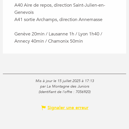
A40 Aire de repos, direction Saint-Julien-en-
Genevois
A41 sortie Archamps, direction Annemasse
Genève 20min / Lausanne 1h / Lyon 1h40 /
Annecy 40min / Chamonix 50min
Mis à jour le 15 juillet 2025 à 17:13
par La Montagne des Juniors
(Identifiant de l'offre :
7056920
)
Signaler une erreur