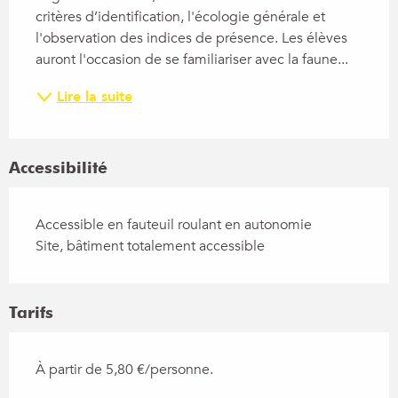
critères d’identification, l'écologie générale et 
l'observation des indices de présence. Les élèves 
auront l'occasion de se familiariser avec la faune...
Lire la suite
Accessibilité
Accessible en fauteuil roulant en autonomie
Site, bâtiment totalement accessible
Tarifs
À partir de 5,80 €/personne.