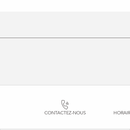
CONTACTEZ-NOUS
HORAIR