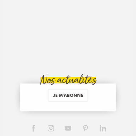
Nos actualités
JE M'ABONNE