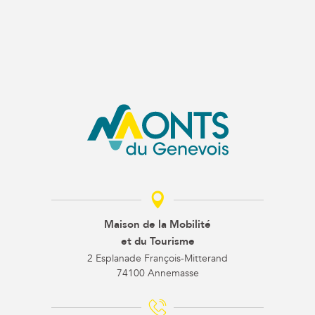
Maison de la Mobilité
et du Tourisme
2 Esplanade François-Mitterand
74100 Annemasse