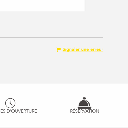
Signaler une erreur
ES D'OUVERTURE
RÉSERVATION