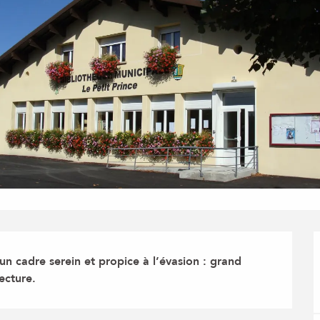
 un cadre serein et propice à l’évasion : grand 
lecture.