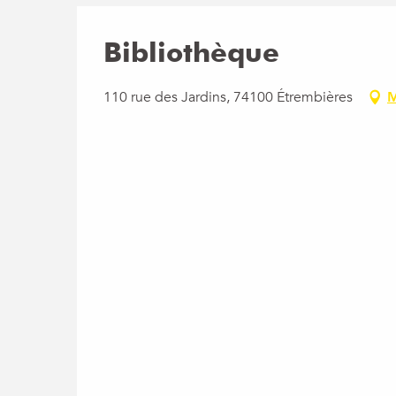
Bibliothèque
110 rue des Jardins, 74100 Étrembières
M