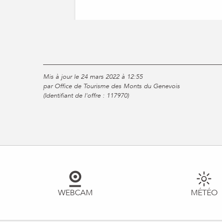
Mis à jour le 24 mars 2022 à 12:55
par Office de Tourisme des Monts du Genevois
(Identifiant de l'offre :
117970
)
WEBCAM
MÉTÉO