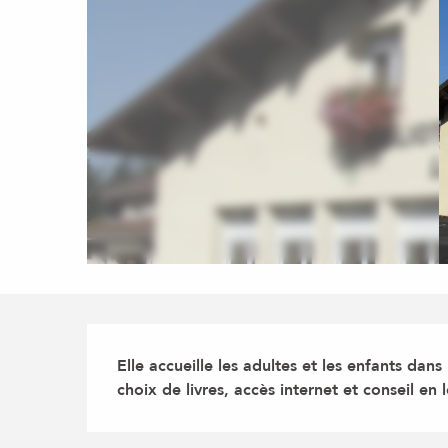
Description
Elle accueille les adultes et les enfants dans
choix de livres, accès internet et conseil en 