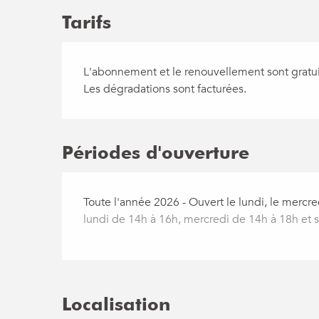
Tarifs
L'abonnement et le renouvellement sont gratui
Les dégradations sont facturées.
Périodes d'ouverture
Toute l'année 2026 - Ouvert le lundi, le mercre
lundi de 14h à 16h, mercredi de 14h à 18h et
Localisation