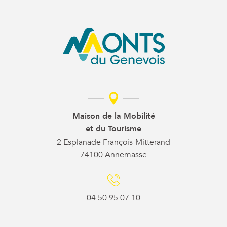
Maison de la Mobilité
et du Tourisme
2 Esplanade François-Mitterand
74100 Annemasse
04 50 95 07 10