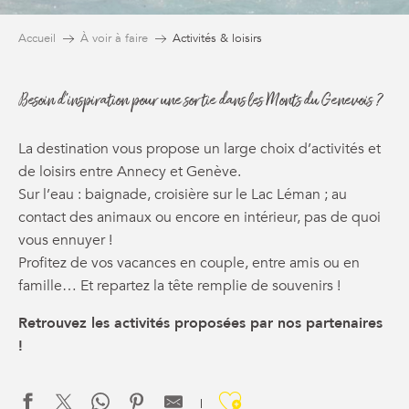
Accueil
À voir à faire
Activités & loisirs
Besoin d'inspiration pour une sortie dans les Monts du Genevois ?
La destination vous propose un large choix d’activités et
de loisirs entre Annecy et Genève.
Sur l’eau : baignade, croisière sur le Lac Léman ; au
contact des animaux ou encore en intérieur, pas de quoi
vous ennuyer !
Profitez de vos vacances en couple, entre amis ou en
famille… Et repartez la tête remplie de souvenirs !
Retrouvez les activités proposées par nos partenaires
!
Ajouter aux f