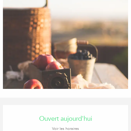
Ouverture et coordonnées
Ouvert aujourd'hui
Voir les horaires