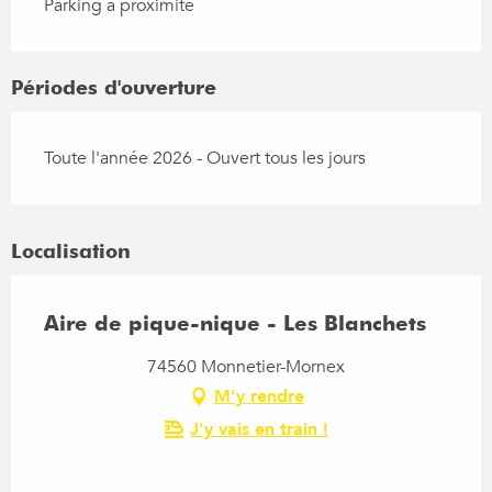
Parking à proximité
Périodes d'ouverture
Toute l'année 2026 - Ouvert tous les jours
Localisation
Aire de pique-nique - Les Blanchets
74560 Monnetier-Mornex
M'y rendre
J'y vais en train !