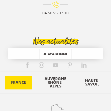
04 50 95 07 10
Nos actualités
JE M'ABONNE
AUVERGNE
HAUTE-
FRANCE
RHÔNE-
SAVOIE
ALPES