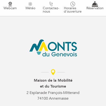
Webcam
Météo
Contactez-
Horaires
Réservation
nous
d'ouverture
Maison de la Mobilité
et du Tourisme
2 Esplanade François-Mitterand
74100 Annemasse