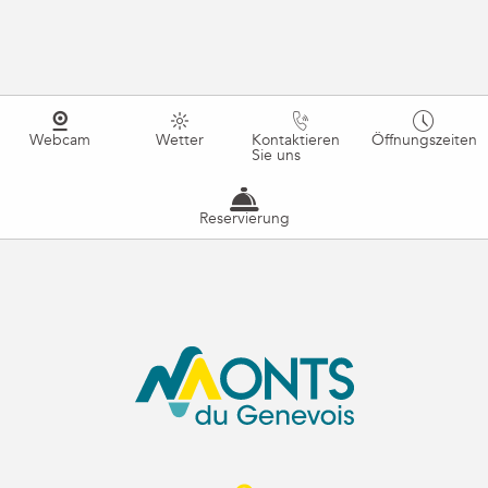
Webcam
Wetter
Kontaktieren
Öffnungszeiten
Sie uns
Reservierung