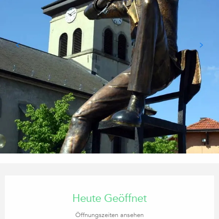
Öffnungszeiten & Kontaktdaten
Heute Geöffnet
Öffnungszeiten ansehen