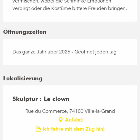
vermischen, wobei die Schminke Emotionen 
verbirgt oder die Kostüme bittere Freuden bringen.
Öffnungszeiten
Das ganze Jahr über 2026 - Geöffnet jeden tag
Lokalisierung
Skulptur : Le clown
Rue du Commerce, 74100 Ville-la-Grand
Anfahrt
Ich fahre mit dem Zug hin!