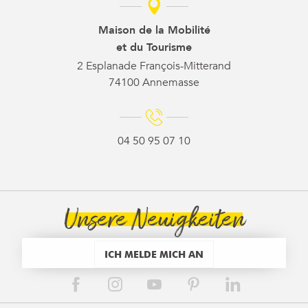
Maison de la Mobilité
et du Tourisme
2 Esplanade François-Mitterand
74100 Annemasse
04 50 95 07 10
Unsere Neuigkeiten
ICH MELDE MICH AN