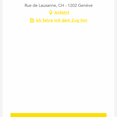
Rue de Lausanne, CH - 1202 Genève
Anfahrt
Ich fahre mit dem Zug hin!