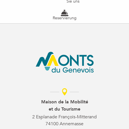
Sie uns
Reservierung
Maison de la Mobilité
et du Tourisme
2 Esplanade François-Mitterand
74100 Annemasse