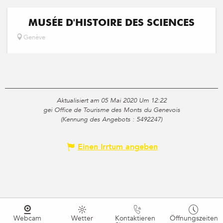
MUSÉE D'HISTOIRE DES SCIENCES
Genève
Aktualisiert am 05 Mai 2020 Um 12:22
gei Office de Tourisme des Monts du Genevois
(Kennung des Angebots :
5492247
)
Einen Irrtum angeben
Webcam
Wetter
Kontaktieren
Öffnungszeiten