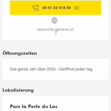
00 41 22 418 50
▒▒
www.ville-geneve.ch
Öffnungszeiten
Das ganze Jahr über 2026 - Geöffnet jeden tag
Lokalisierung
Parc la Perle du Lac