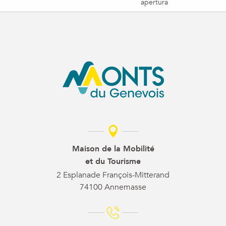
apertura
Maison de la Mobilité
et du Tourisme
2 Esplanade François-Mitterand
74100 Annemasse