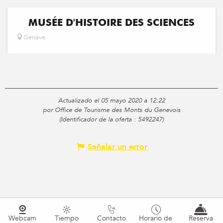
MUSÉE D'HISTOIRE DES SCIENCES
Genève
Actualizado el 05 mayo 2020 a 12:22
por Office de Tourisme des Monts du Genevois
(Identificador de la oferta :
5492247
)
Señalar un error
Webcam
Tiempo
Contacto
Horario de
Reserva