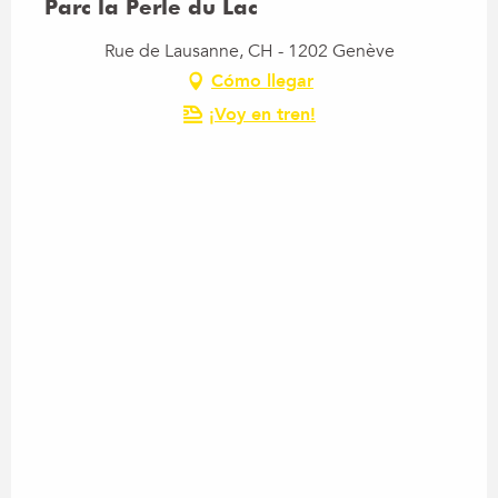
Parc la Perle du Lac
Rue de Lausanne, CH - 1202 Genève
Cómo llegar
¡Voy en tren!