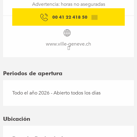
Advertencia: horas no aseguradas
00 41 22 418 50
▒▒
www.ville-geneve.ch
Periodos de apertura
Todo el año 2026 - Abierto todos los días
Ubicación