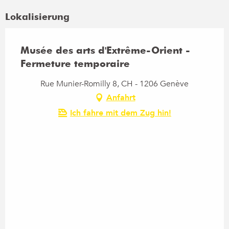
Lokalisierung
Musée des arts d'Extrême-Orient -
Fermeture temporaire
Rue Munier-Romilly 8, CH - 1206 Genève
Anfahrt
Ich fahre mit dem Zug hin!