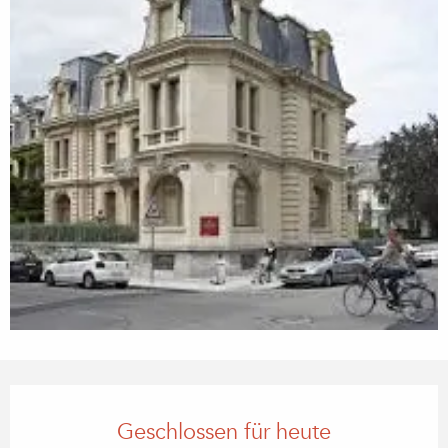
Öffnungszeiten & Kontaktdaten
Geschlossen für heute