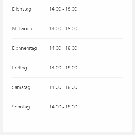
Dienstag
14:00 - 18:00
Mittwoch
14:00 - 18:00
Donnerstag
14:00 - 18:00
Freitag
14:00 - 18:00
Samstag
14:00 - 18:00
Sonntag
14:00 - 18:00