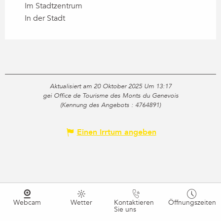
Im Stadtzentrum
In der Stadt
Aktualisiert am 20 Oktober 2025 Um 13:17
gei Office de Tourisme des Monts du Genevois
(Kennung des Angebots :
4764891
)
Einen Irrtum angeben
Webcam
Wetter
Kontaktieren
Öffnungszeiten
Sie uns