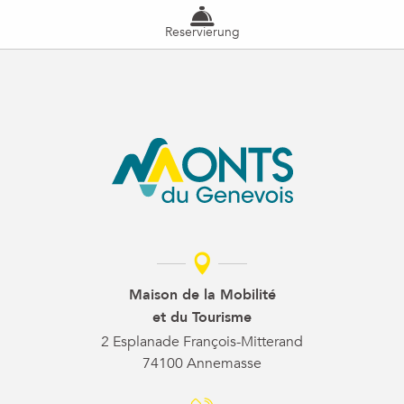
Reservierung
Maison de la Mobilité
et du Tourisme
2 Esplanade François-Mitterand
74100 Annemasse