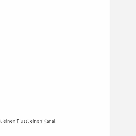
, einen Fluss, einen Kanal