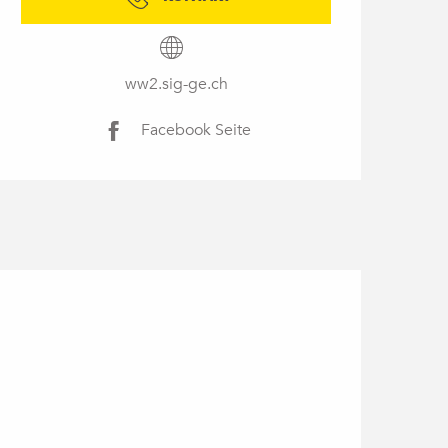
ww2.sig-ge.ch
Facebook Seite