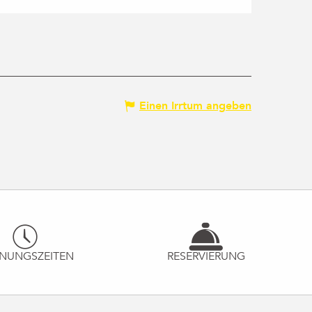
Einen Irrtum angeben
NUNGSZEITEN
RESERVIERUNG