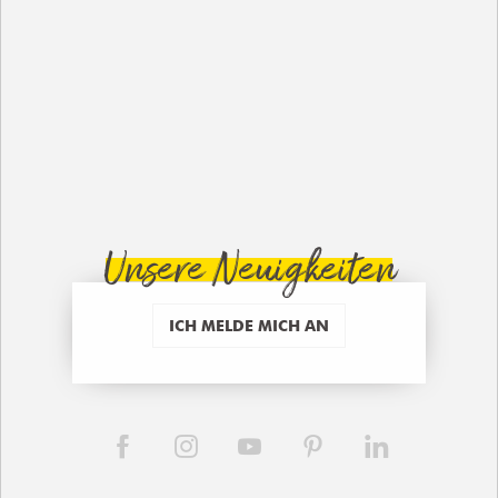
Unsere Neuigkeiten
ICH MELDE MICH AN