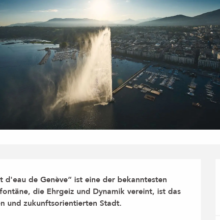
 d'eau de Genève“ ist eine der bekanntesten 
ontäne, die Ehrgeiz und Dynamik vereint, ist das 
und zukunftsorientierten Stadt.