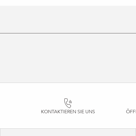
KONTAKTIEREN SIE UNS
ÖFF