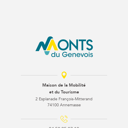
Maison de la Mobilité
et du Tourisme
2 Esplanade François-Mitterand
74100 Annemasse