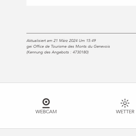
Aktualisiert am 21 März 2024 Um 15:49
gei Office de Tourisme des Monts du Genevois
(Kennung des Angebots :
4730180
)
WEBCAM
WETTER