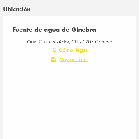
Ubicación
Fuente de agua de Ginebra
Quai Gustave-Ador, CH - 1207 Genève
Cómo llegar
¡Voy en tren!