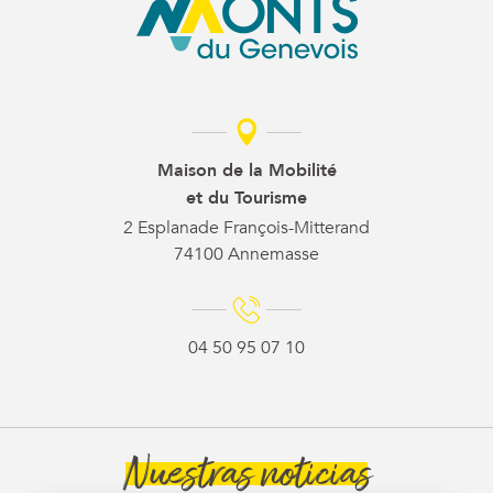
Maison de la Mobilité
et du Tourisme
2 Esplanade François-Mitterand
74100 Annemasse
04 50 95 07 10
Nuestras noticias