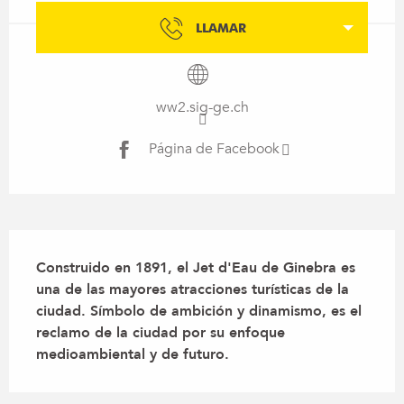
LLAMAR
ww2.sig-ge.ch
Página de Facebook
Descripción
Construido en 1891, el Jet d'Eau de Ginebra es 
una de las mayores atracciones turísticas de la 
ciudad. Símbolo de ambición y dinamismo, es el 
reclamo de la ciudad por su enfoque 
medioambiental y de futuro.