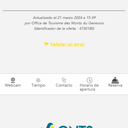
Actualizado el 21 marzo 2024 a 15:49
por Office de Tourisme des Monts du Genevois
(Identificador de la oferta :
4730180
)
Señalar un error
Webcam
Tiempo
Contacto
Horario de
Reserva
apertura