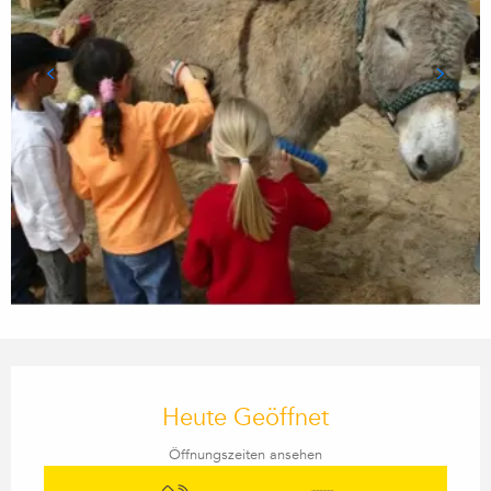
Öffnungszeiten & Kontaktdaten
Heute Geöffnet
Öffnungszeiten ansehen