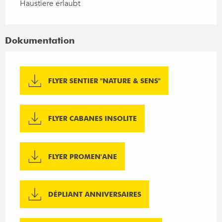
Haustiere erlaubt
Dokumentation
FLYER SENTIER "NATURE & SENS"
FLYER CABANES INSOLITE
FLYER PROMEN'ANE
DÉPLIANT ANNIVERSAIRES