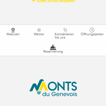
Einen Irrtum angeben
Webcam
Wetter
Kontaktieren
Öffnungszeiten
Sie uns
Reservierung