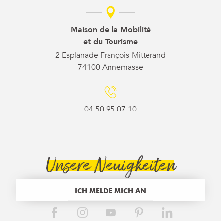
Maison de la Mobilité
et du Tourisme
2 Esplanade François-Mitterand
74100 Annemasse
04 50 95 07 10
Unsere Neuigkeiten
ICH MELDE MICH AN