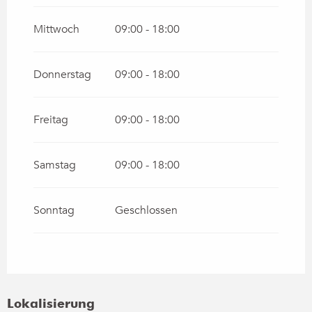
Mittwoch
09:00 - 18:00
Donnerstag
09:00 - 18:00
Freitag
09:00 - 18:00
Samstag
09:00 - 18:00
Sonntag
Geschlossen
Lokalisierung