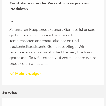
Kunstpfade oder der Verkauf von regionalen 
Produkten.

...
Zu unseren Hauptproduktionen: Gemüse ist unsere 
große Spezialität, es werden sehr viele 
Tomatensorten angebaut, alte Sorten und 
trockenheitsresistente Gemüsesetzlinge. Wir 
produzieren auch aromatische Pflanzen, frisch und 
getrocknet für Kräutertees. Auf vertraulichere Weise 
produzieren wir auch...
Mehr anzeigen
Service