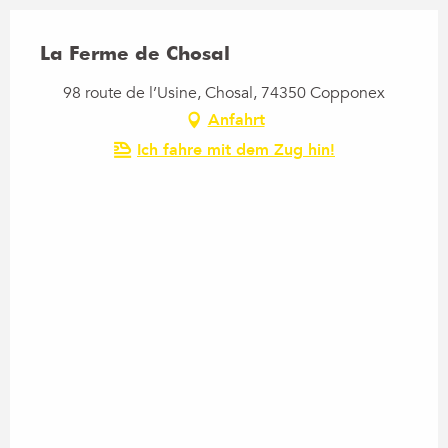
La Ferme de Chosal
98 route de l’Usine, Chosal, 74350 Copponex
Anfahrt
Ich fahre mit dem Zug hin!