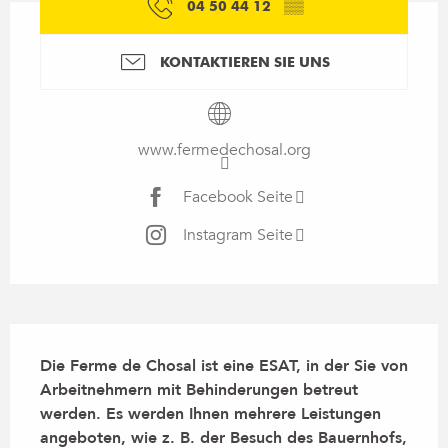
04 50 44 12
▒▒
KONTAKTIEREN SIE UNS
www.fermedechosal.org
Facebook Seite
Instagram Seite
Beschreibung
Die Ferme de Chosal ist eine ESAT, in der Sie von 
Arbeitnehmern mit Behinderungen betreut 
werden. Es werden Ihnen mehrere Leistungen 
angeboten, wie z. B. der Besuch des Bauernhofs, 