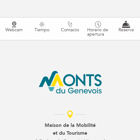
Webcam
Tiempo
Contacto
Horario de
Reserva
apertura
Maison de la Mobilité
et du Tourisme