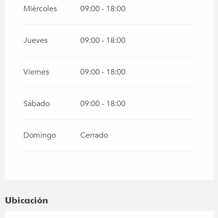
Miércoles
09:00 - 18:00
Jueves
09:00 - 18:00
Viernes
09:00 - 18:00
Sábado
09:00 - 18:00
Domingo
Cerrado
Ubicación