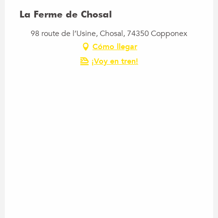
La Ferme de Chosal
98 route de l’Usine, Chosal, 74350 Copponex
Cómo llegar
¡Voy en tren!