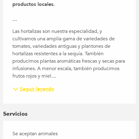
productos locales.

...
Las hortalizas son nuestra especialidad, y 
cultivamos una amplia gama de variedades de 
tomates, variedades antiguas y plantones de 
hortalizas resistentes a la sequía. También 
producimos plantas aromáticas frescas y secas para 
infusiones. A menor escala, también producimos 
frutos rojos y miel....
Seguir leyendo
Servicios
Se aceptan animales