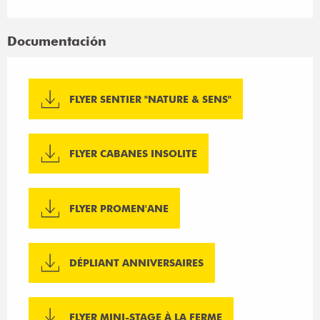
Documentación
FLYER SENTIER "NATURE & SENS"
FLYER CABANES INSOLITE
FLYER PROMEN'ANE
DÉPLIANT ANNIVERSAIRES
FLYER MINI-STAGE À LA FERME