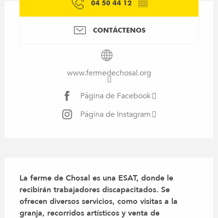
04 50 44 12
▒▒
CONTÁCTENOS
www.fermedechosal.org
Página de Facebook
Página de Instagram
Descripción
La ferme de Chosal es una ESAT, donde le 
recibirán trabajadores discapacitados. Se 
ofrecen diversos servicios, como visitas a la 
granja, recorridos artísticos y venta de 