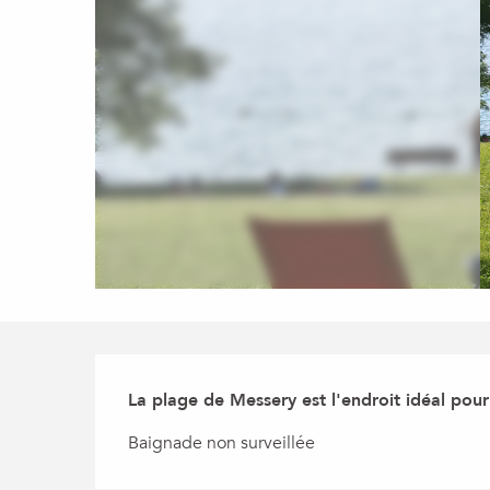
Description
La plage de Messery est l'endroit idéal pou
Baignade non surveillée