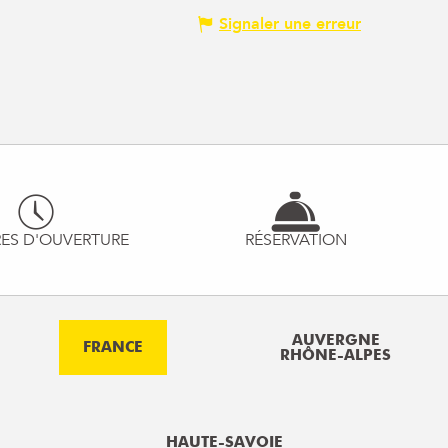
Signaler une erreur
ES D'OUVERTURE
RÉSERVATION
AUVERGNE
FRANCE
RHÔNE-ALPES
HAUTE-SAVOIE