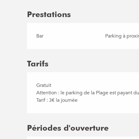
Prestations
Bar
Parking à proxi
Tarifs
Gratuit
Attention : le parking de la Plage est payant d
Tarif : 3€ la journée
Périodes d'ouverture