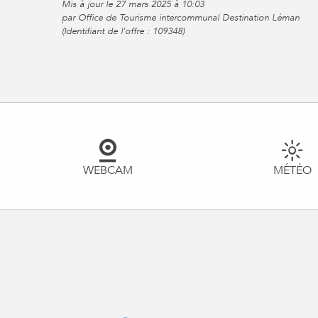
Mis à jour le 27 mars 2025 à 10:03
par Office de Tourisme intercommunal Destination Léman
(Identifiant de l'offre :
109348
)
WEBCAM
MÉTÉO