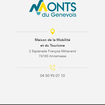
Maison de la Mobilité
et du Tourisme
2 Esplanade François-Mitterand
74100 Annemasse
04 50 95 07 10