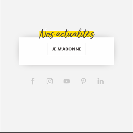
Nos actualités
JE M'ABONNE