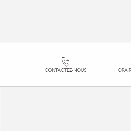
CONTACTEZ-NOUS
HORAIR