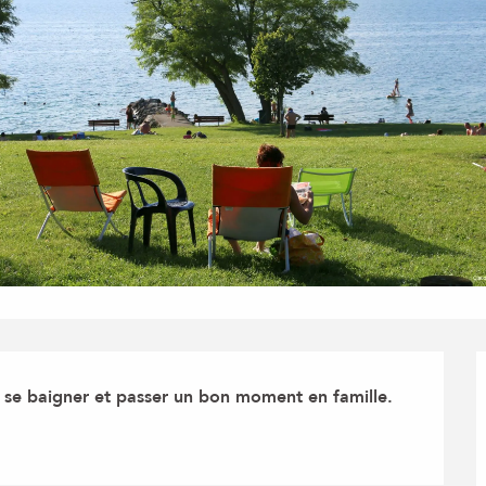
r se baigner et passer un bon moment en famille.