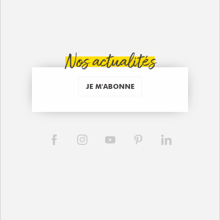
Nos actualités
JE M'ABONNE