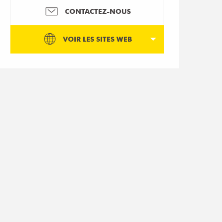
CONTACTEZ-NOUS
VOIR LES SITES WEB