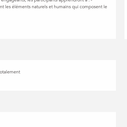
nt les éléments naturels et humains qui composent le 
totalement