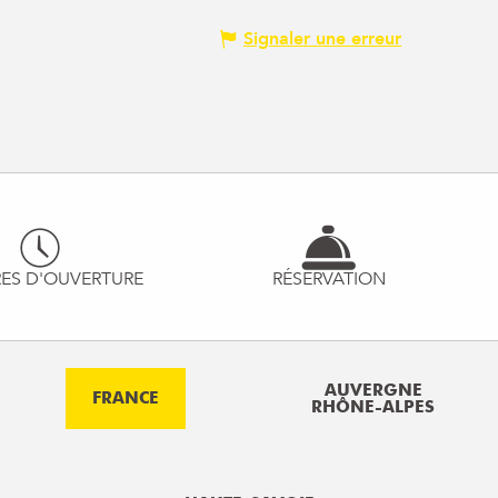
Signaler une erreur
ES D'OUVERTURE
RÉSERVATION
AUVERGNE
FRANCE
RHÔNE-ALPES