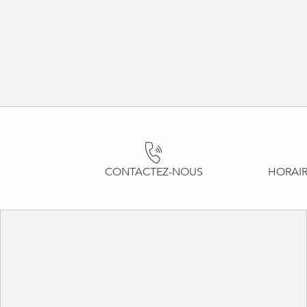
CONTACTEZ-NOUS
HORAIR