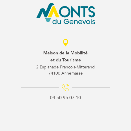
Maison de la Mobilité
et du Tourisme
2 Esplanade François-Mitterand
74100 Annemasse
04 50 95 07 10