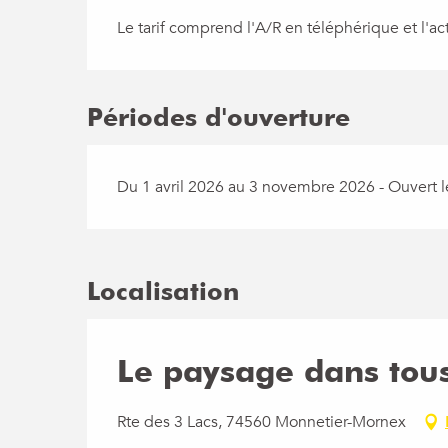
Le tarif comprend l'A/R en téléphérique et l'act
Périodes d'ouverture
Du 1 avril 2026 au 3 novembre 2026 - Ouvert le
Localisation
Le paysage dans tous
Rte des 3 Lacs, 74560 Monnetier-Mornex