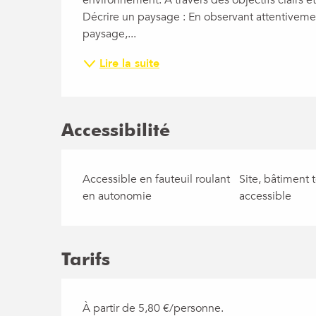
Décrire un paysage : En observant attentiveme
paysage,...
Lire la suite
Accessibilité
Accessible en fauteuil roulant
Site, bâtiment 
en autonomie
accessible
Tarifs
À partir de 5,80 €/personne.