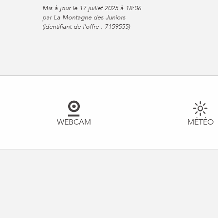
Mis à jour le 17 juillet 2025 à 18:06
par La Montagne des Juniors
(Identifiant de l'offre :
7159555
)
WEBCAM
MÉTÉO