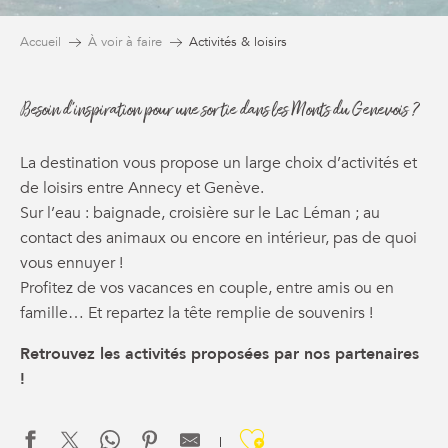
Accueil
À voir à faire
Activités & loisirs
Besoin d'inspiration pour une sortie dans les Monts du Genevois ?
La destination vous propose un large choix d’activités et
de loisirs entre Annecy et Genève.
Sur l’eau : baignade, croisière sur le Lac Léman ; au
contact des animaux ou encore en intérieur, pas de quoi
vous ennuyer !
Profitez de vos vacances en couple, entre amis ou en
famille… Et repartez la tête remplie de souvenirs !
Retrouvez les activités proposées par nos partenaires
!
Ajouter aux f