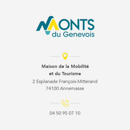
Maison de la Mobilité
et du Tourisme
2 Esplanade François-Mitterand
74100 Annemasse
04 50 95 07 10