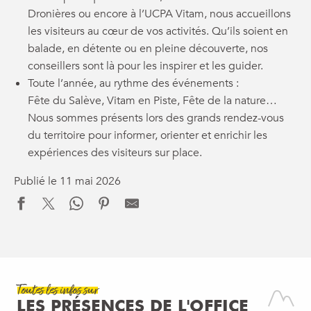
Dronières ou encore à l’UCPA Vitam, nous accueillons
les visiteurs au cœur de vos activités. Qu’ils soient en
balade, en détente ou en pleine découverte, nos
conseillers sont là pour les inspirer et les guider.
Toute l’année, au rythme des événements :
Fête du Salève, Vitam en Piste, Fête de la nature…
Nous sommes présents lors des grands rendez-vous
du territoire pour informer, orienter et enrichir les
expériences des visiteurs sur place.
Publié le 11 mai 2026
Toutes les infos sur
LES PRÉSENCES DE L'OFFICE