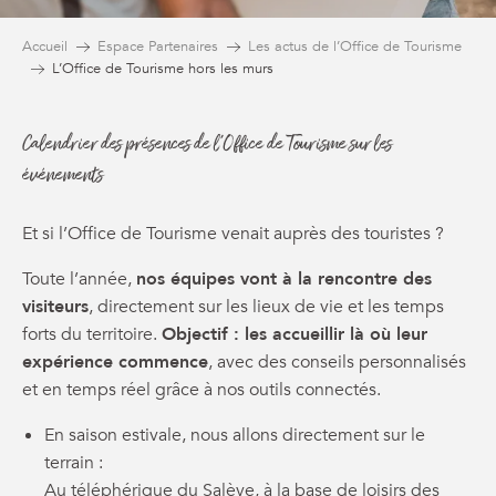
Accueil
Espace Partenaires
Les actus de l’Office de Tourisme
L’Office de Tourisme hors les murs
Calendrier des présences de l'Office de Tourisme sur les
événements
Et si l’Office de Tourisme venait auprès des touristes ?
Toute l’année,
nos équipes vont à la rencontre des
visiteurs
, directement sur les lieux de vie et les temps
forts du territoire.
Objectif : les accueillir là où leur
expérience commence
, avec des conseils personnalisés
et en temps réel grâce à nos outils connectés.
En saison estivale, nous allons directement sur le
terrain :
Au téléphérique du Salève, à la base de loisirs des