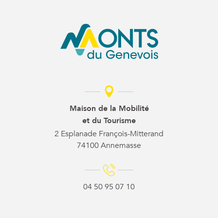
Maison de la Mobilité
et du Tourisme
2 Esplanade François-Mitterand
74100 Annemasse
04 50 95 07 10