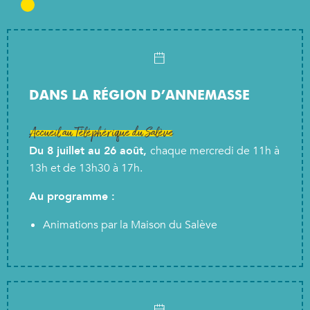
DANS LA RÉGION D’ANNEMASSE
Accueil au Téléphérique du Salève
Du 8 juillet au 26 août,
chaque mercredi de 11h à
13h et de 13h30 à 17h.
Au programme :
Animations par la Maison du Salève