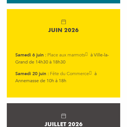
JUIN 2026
Samedi 6 juin
:
Place aux marmots
à Ville-la-
Grand de 14h30 à 18h30
Samedi 20 juin
:
Fête du Commerce
à
Annemasse de 10h à 18h
JUILLET 2026