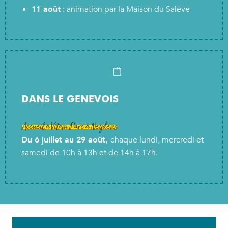
11 août
: animation par la Maison du Salève
DANS LE GENEVOIS
Accueil à Vitam Parc à Neydens
Du 6 juillet au 29 août,
chaque lundi, mercredi et
samedi de 10h à 13h et de 14h à 17h.