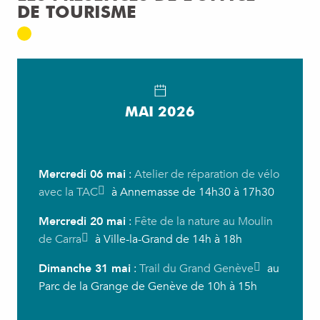
DE TOURISME
MAI 2026
Mercredi 06 mai
:
Atelier de réparation de vélo
avec la TAC
à Annemasse de 14h30 à 17h30
Mercredi 20 mai
:
Fête de la nature au Moulin
de Carra
à Ville-la-Grand de 14h à 18h
Dimanche 31 mai
:
Trail du Grand Genève
au
Parc de la Grange de Genève de 10h à 15h