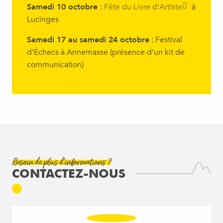
Samedi 10 octobre
:
Fête du Livre d’Artiste
à
Lucinges
Samedi 17 au samedi 24 octobre
: Festival
d’Échecs à Annemasse (présence d’un kit de
communication)
Besoin de plus d'informations ?
CONTACTEZ-NOUS