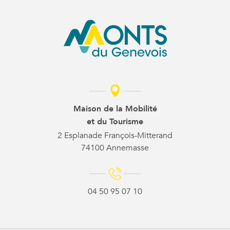
Maison de la Mobilité
et du Tourisme
2 Esplanade François-Mitterand
74100 Annemasse
04 50 95 07 10