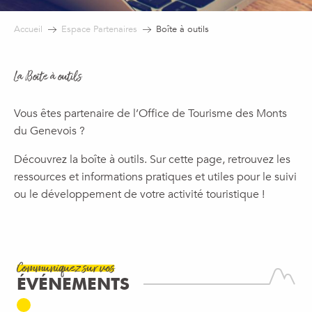
Accueil
Espace Partenaires
Boîte à outils
La Boîte à outils
Vous êtes partenaire de l’Office de Tourisme des Monts
du Genevois ?
Découvrez la boîte à outils. Sur cette page, retrouvez les
ressources et informations pratiques et utiles pour le suivi
ou le développement de votre activité touristique !
Communiquez sur vos
ÉVÉNEMENTS