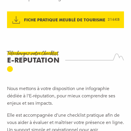
FICHE PRATIQUE MEUBLÉ DE TOURISME
216KB
Téléchargez votre Checklist
E-REPUTATION
Nous mettons à votre disposition une infographie
dédiée à l’E-réputation, pour mieux comprendre ses
enjeux et ses impacts.
Elle est accompagnée d’une checklist pratique afin de
vous aider à évaluer et maîtriser votre présence en ligne.
Un support simple et opérationnel pour agir