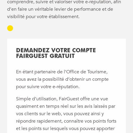
comprendre, suivre et valoriser votre e-réputation, afin
d’en faire un véritable levier de performance et de
visibilité pour votre établissement.
DEMANDEZ VOTRE COMPTE
FAIRGUEST GRATUIT
En étant partenaire de l’Office de Tourisme,
vous avez la possibilité d’obtenir un compte
pour suivre votre e-réputation.
Simple d’utilisation, FairGuest offre une vue
quasiment en temps réel sur les avis laissés par
vos clients sur le web, vous pouvez ainsi y
répondre rapidement, connaître vos points forts
et les points sur lesquels vous pouvez apporter