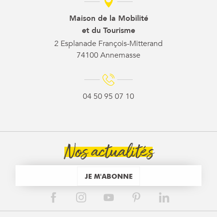
Maison de la Mobilité
et du Tourisme
2 Esplanade François-Mitterand
74100 Annemasse
04 50 95 07 10
Nos actualités
JE M'ABONNE