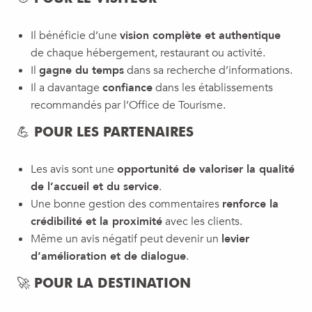
Il bénéficie d’une
vision complète et authentique
de chaque hébergement, restaurant ou activité.
Il
gagne du temps
dans sa recherche d’informations.
Il a davantage
confiance
dans les établissements
recommandés par l’Office de Tourisme.
💪 POUR LES PARTENAIRES
Les avis sont une
opportunité de valoriser la qualité
de l’accueil et du service
.
Une bonne gestion des commentaires
renforce la
crédibilité et la proximité
avec les clients.
Même un avis négatif peut devenir un
levier
d’amélioration et de dialogue
.
🚀 POUR LA DESTINATION