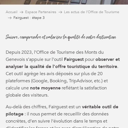
Accueil
Espace Partenaires
Les actus de l’Office de Tourisme
Fairguest : étape 3
Suivre, comprendre et valoriser la qualité de notre destination
Depuis 2023, l’Office de Tourisme des Monts du
Genevois s’appuie sur l’outil
Fairguest
pour
observer et
analyser la qualité de l’offre touristique du territoire
.
Cet outil agrège les avis déposés sur plus de 20
plateformes (Google, Booking, TripAdvisor, etc.) et
calcule une
note moyenne
reflétant la satisfaction
globale des visiteurs.
Au-delà des chiffres, Fairguest est un
véritable outil de
pilotage
: il nous permet de recueillir des données
concrètes, d’en suivre l’évolution dans le temps et