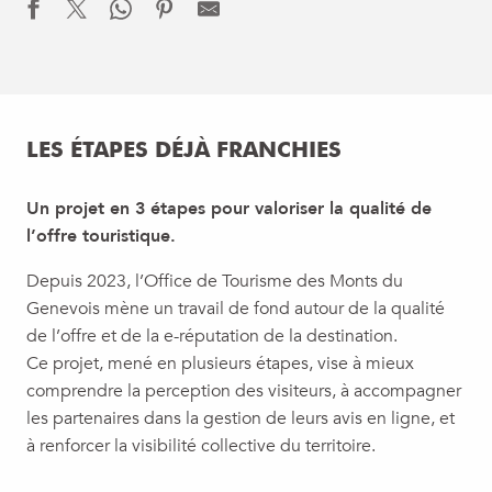
LES ÉTAPES DÉJÀ FRANCHIES
Un projet en 3 étapes pour valoriser la qualité de
l’offre touristique.
Depuis 2023, l’Office de Tourisme des Monts du
Genevois mène un travail de fond autour de la qualité
de l’offre et de la e-réputation de la destination.
Ce projet, mené en plusieurs étapes, vise à mieux
comprendre la perception des visiteurs, à accompagner
les partenaires dans la gestion de leurs avis en ligne, et
à renforcer la visibilité collective du territoire.