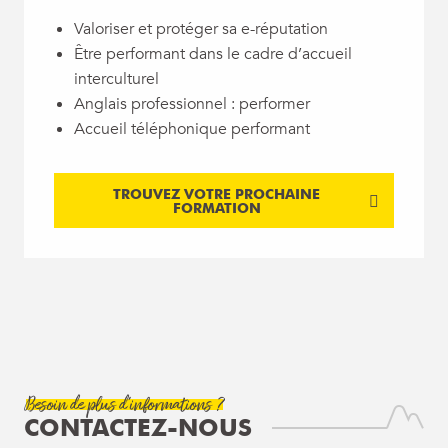
Valoriser et protéger sa e-réputation
Être performant dans le cadre d’accueil
interculturel
Anglais professionnel : performer
Accueil téléphonique performant
TROUVEZ VOTRE PROCHAINE
FORMATION
Besoin de plus d'informations ?
CONTACTEZ-NOUS