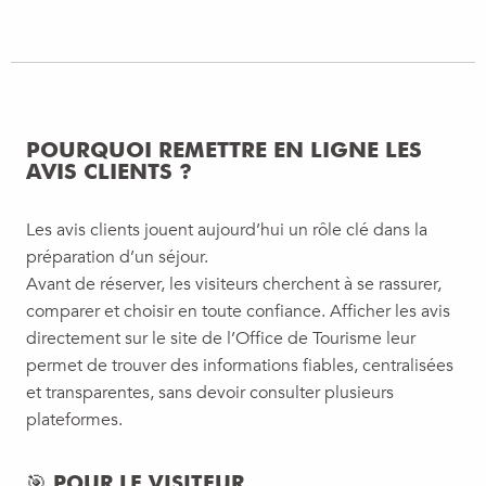
POURQUOI REMETTRE EN LIGNE LES
AVIS CLIENTS ?
Les avis clients jouent aujourd’hui un rôle clé dans la
préparation d’un séjour.
Avant de réserver, les visiteurs cherchent à se rassurer,
comparer et choisir en toute confiance. Afficher les avis
directement sur le site de l’Office de Tourisme leur
permet de trouver des informations fiables, centralisées
et transparentes, sans devoir consulter plusieurs
plateformes.
🎯 POUR LE VISITEUR