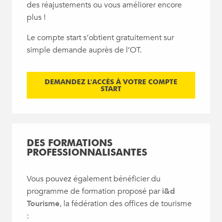
des réajustements ou vous améliorer encore
plus !
Le compte start s’obtient gratuitement sur
simple demande auprès de l’OT.
DEMANDEZ L'ACCÈS À VOTRE COMPTE
START
DES FORMATIONS
PROFESSIONNALISANTES
Vous pouvez également bénéficier du
programme de formation proposé par
i&d
Tourisme
, la fédération des offices de tourisme
: