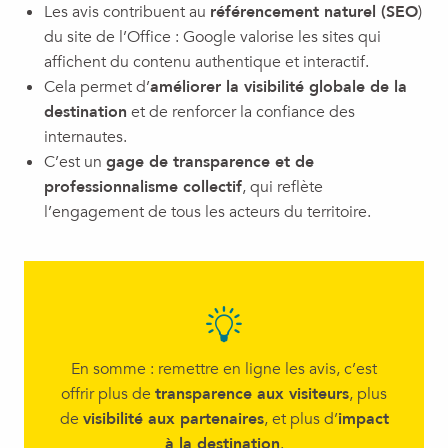
Les avis contribuent au
référencement naturel (SEO
)
du site de l’Office : Google valorise les sites qui
affichent du contenu authentique et interactif.
Cela permet d’
améliorer la visibilité globale de la
destination
et de renforcer la confiance des
internautes.
C’est un
gage de transparence et de
professionnalisme collectif
, qui reflète
l’engagement de tous les acteurs du territoire.
En somme : remettre en ligne les avis, c’est
offrir plus de
transparence aux visiteurs
, plus
de
visibilité aux partenaires
, et plus d’
impact
à la destination
.