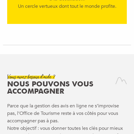
Un cercle vertueux dont tout le monde profite.
Vous avez besoin d'aide ?
NOUS POUVONS VOUS
ACCOMPAGNER
Parce que la gestion des avis en ligne ne s’improvise
pas, l’Office de Tourisme reste à vos côtés pour vous
accompagner pas à pas.
Notre objectif : vous donner toutes les clés pour mieux