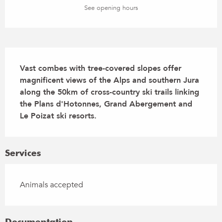
See opening hours
Description
Vast combes with tree-covered slopes offer 
magnificent views of the Alps and southern Jura 
along the 50km of cross-country ski trails linking 
the Plans d'Hotonnes, Grand Abergement and 
Le Poizat ski resorts.
Services
Animals accepted
Documentation