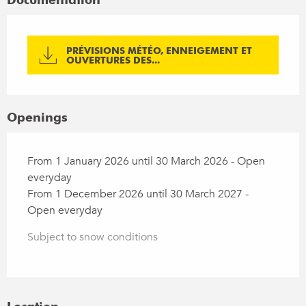
PRÉVISIONS MÉTÉO, ENNEIGEMENT ET
OUVERTURES DES...
Openings
From 1 January 2026 until 30 March 2026 - Open
everyday
From 1 December 2026 until 30 March 2027 -
Open everyday
Subject to snow conditions