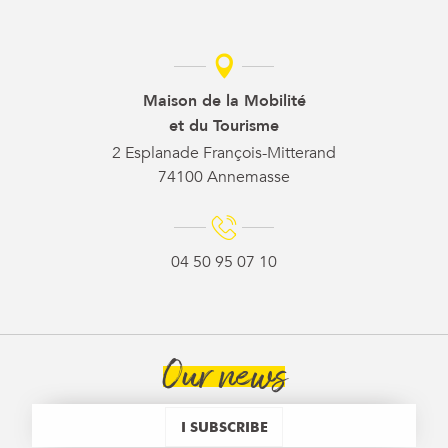
Maison de la Mobilité
et du Tourisme
2 Esplanade François-Mitterand
74100 Annemasse
04 50 95 07 10
Our news
I SUBSCRIBE