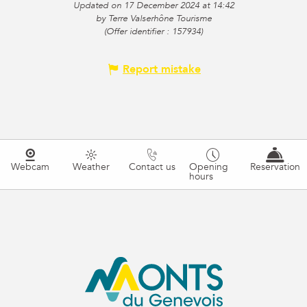
Updated on 17 December 2024 at 14:42
by Terre Valserhône Tourisme
(Offer identifier :
157934
)
Report mistake
Webcam
Weather
Contact us
Opening
Reservation
hours