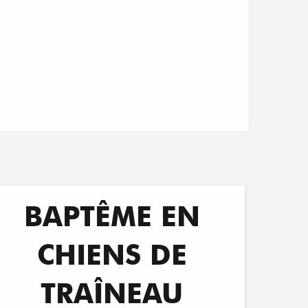
BAPTÊME EN
CHIENS DE
TRAÎNEAU