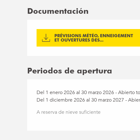
Documentación
PRÉVISIONS MÉTÉO, ENNEIGEMENT
ET OUVERTURES DES...
Periodos de apertura
Del 1 enero 2026 al 30 marzo 2026 - Abierto to
Del 1 diciembre 2026 al 30 marzo 2027 - Abier
A reserva de nieve suficiente