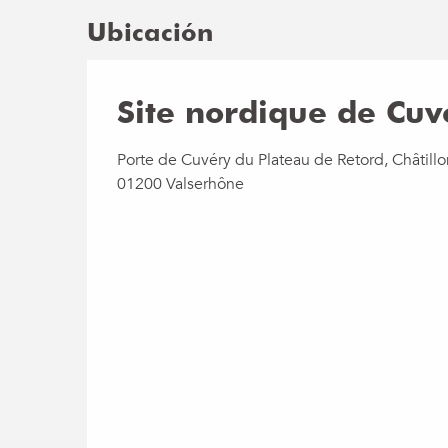
Ubicación
Site nordique de Cuv
Porte de Cuvéry du Plateau de Retord, Châtillo
01200 Valserhône