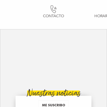
CONTACTO
HORAR
Nuestras noticias
ME SUSCRIBO