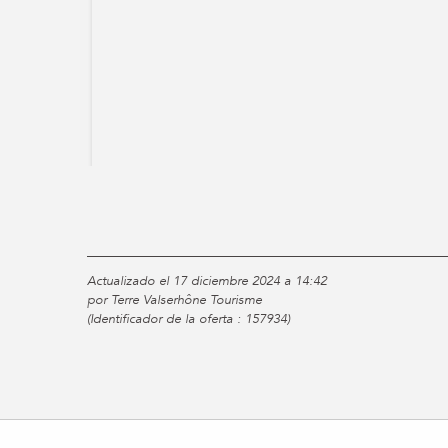
Actualizado el 17 diciembre 2024 a 14:42
por Terre Valserhône Tourisme
(Identificador de la oferta :
157934
)