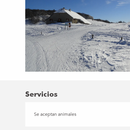
Servicios
Se aceptan animales