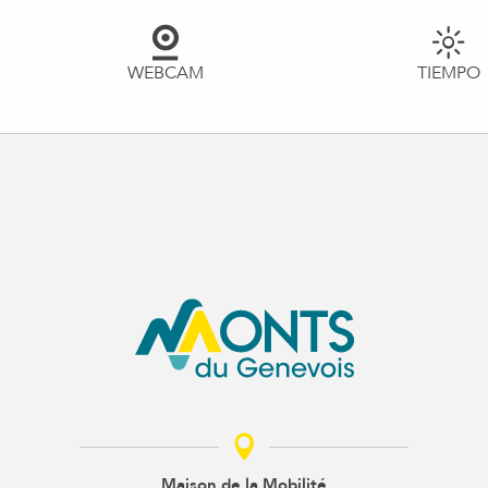
WEBCAM
TIEMPO
Maison de la Mobilité