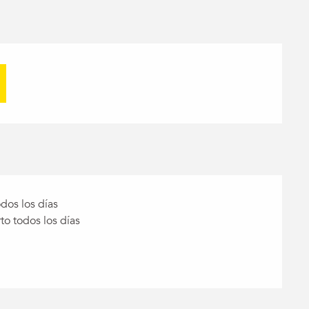
dos los días
to todos los días