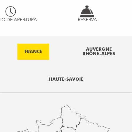
IO DE APERTURA
RESERVA
AUVERGNE
FRANCE
RHÔNE-ALPES
HAUTE-SAVOIE