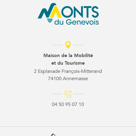
Maison de la Mobilité
et du Tourisme
2 Esplanade François-Mitterand
74100 Annemasse
04 50 95 07 10