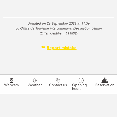
Updated on 26 September 2023 at 11:56
by Office de Tourisme intercommunal Destination Léman
(Offer identifier :
111892
)
Report mistake
Webcam
Weather
Contact us
Opening
Reservation
hours