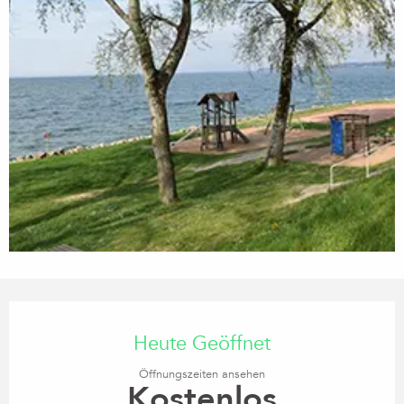
Öffnungszeiten & Kontaktdaten
Heute Geöffnet
Öffnungszeiten ansehen
Kostenlos