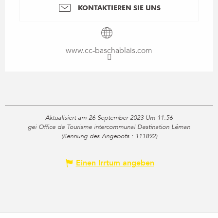
KONTAKTIEREN SIE UNS
www.cc-baschablais.com
Aktualisiert am 26 September 2023 Um 11:56
gei Office de Tourisme intercommunal Destination Léman
(Kennung des Angebots :
111892
)
Einen Irrtum angeben