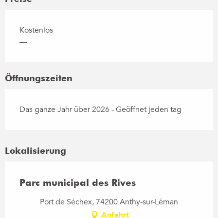
Kostenlos
—
Öffnungszeiten
Das ganze Jahr über 2026 - Geöffnet jeden tag
Lokalisierung
Parc municipal des Rives
Port de Séchex, 74200 Anthy-sur-Léman
Anfahrt