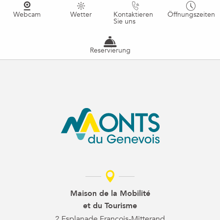
Webcam
Wetter
Kontaktieren
Öffnungszeiten
Sie uns
Reservierung
Maison de la Mobilité
et du Tourisme
2 Esplanade François-Mitterand