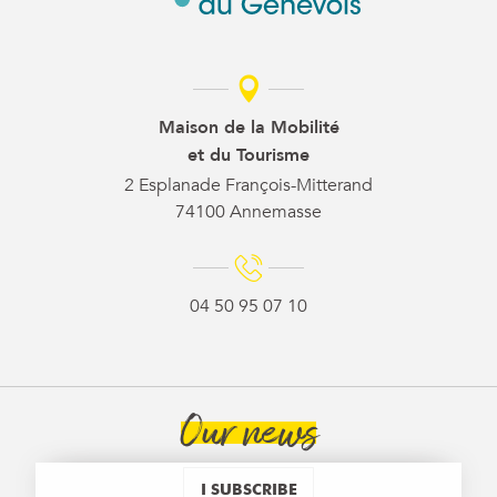
Maison de la Mobilité
et du Tourisme
2 Esplanade François-Mitterand
74100 Annemasse
04 50 95 07 10
Our news
I SUBSCRIBE