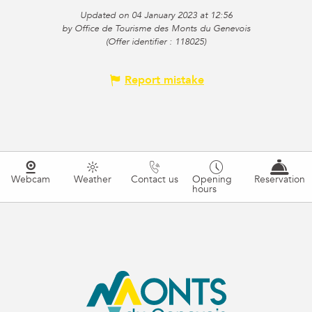
Updated on 04 January 2023 at 12:56
by Office de Tourisme des Monts du Genevois
(Offer identifier :
118025
)
Report mistake
Webcam
Weather
Contact us
Opening
Reservation
hours