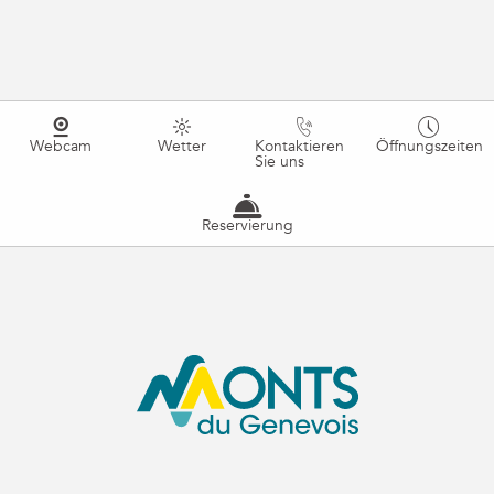
Webcam
Wetter
Kontaktieren
Öffnungszeiten
Sie uns
Reservierung