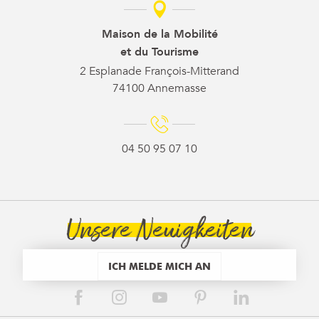
Maison de la Mobilité
et du Tourisme
2 Esplanade François-Mitterand
74100 Annemasse
04 50 95 07 10
Unsere Neuigkeiten
ICH MELDE MICH AN