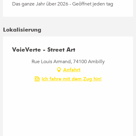
Das ganze Jahr über 2026 - Geöffnet jeden tag
Lokalisierung
VoieVerte - Street Art
Rue Louis Armand, 74100 Ambilly
Anfahrt
Ich fahre mit dem Zug hin!