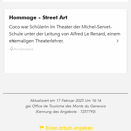
Hommage - Street Art
Coco war Schülerin im Theater der Michel-Servet-
Schule unter der Leitung von Alfred Le Renard, einem
ehemaligen Theaterlehrer.
Annemasse
Aktualisiert am 17 Februar 2025 Um 16:16
gei Office de Tourisme des Monts du Genevois
(Kennung des Angebots :
7257793
)
Einen Irrtum angeben