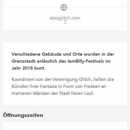
assoglitch.com
Beschreibung
Verschiedene Gebäude und Orte wurden in der 
Grenzstadt anlässlich des IamBilly-Festivals im 
Jahr 2018 bunt.
Koordiniert von der Vereinigung Glitch, ließen die 
Künstler ihrer Fantasie in Form von Fresken an 
mehreren Wänden der Stadt freien Lauf.
Öffnungszeiten