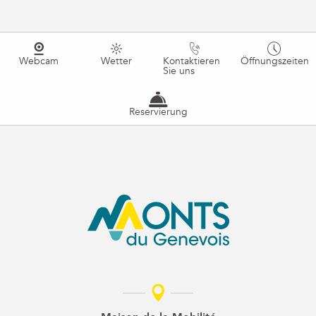
Webcam
Wetter
Kontaktieren
Öffnungszeiten
Sie uns
Reservierung