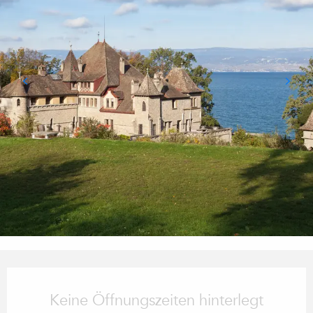
Öffnungszeiten & Kontaktdaten
Keine Öffnungszeiten hinterlegt