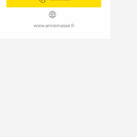
www.annemasse.fr