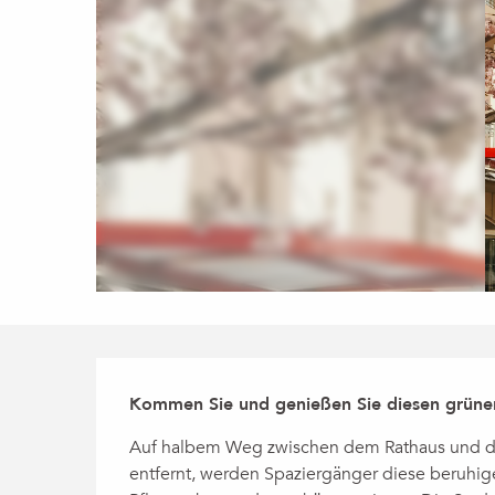
Beschreibung
Kommen Sie und genießen Sie diesen grünen
Auf halbem Weg zwischen dem Rathaus und dem
entfernt, werden Spaziergänger diese beruh