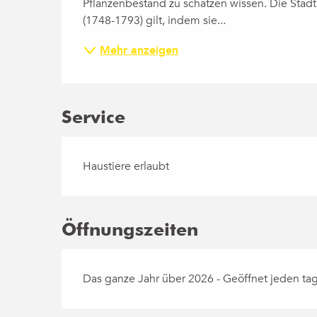
Pflanzenbestand zu schätzen wissen. Die Stadt
(1748-1793) gilt, indem sie...
Mehr anzeigen
Service
Haustiere erlaubt
Öffnungszeiten
Das ganze Jahr über 2026 - Geöffnet jeden ta