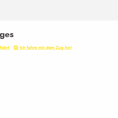
ges
fahrt
Ich fahre mit dem Zug hin!