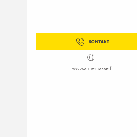
KONTAKT
www.annemasse.fr