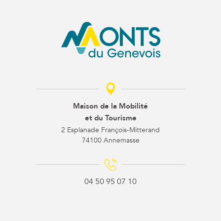
Maison de la Mobilité
et du Tourisme
2 Esplanade François-Mitterand
74100 Annemasse
04 50 95 07 10