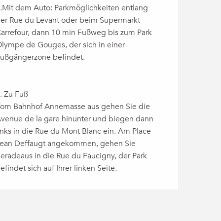
.Mit dem Auto: Parkmöglichkeiten entlang
er Rue du Levant oder beim Supermarkt
arrefour, dann 10 min Fußweg bis zum Park
lympe de Gouges, der sich in einer
ußgängerzone befindet.
. Zu Fuß
om Bahnhof Annemasse aus gehen Sie die
venue de la gare hinunter und biegen dann
inks in die Rue du Mont Blanc ein. Am Place
ean Deffaugt angekommen, gehen Sie
eradeaus in die Rue du Faucigny, der Park
efindet sich auf Ihrer linken Seite.