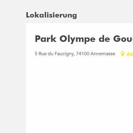
Lokalisierung
Park Olympe de Gou
5 Rue du Faucigny, 74100 Annemasse
An