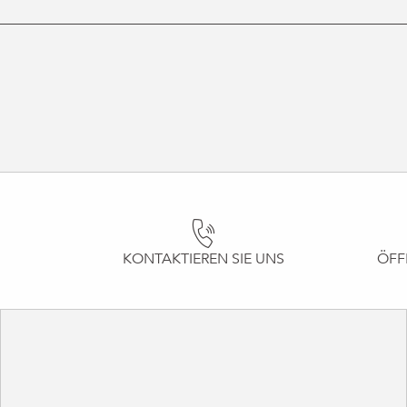
KONTAKTIEREN SIE UNS
ÖFF