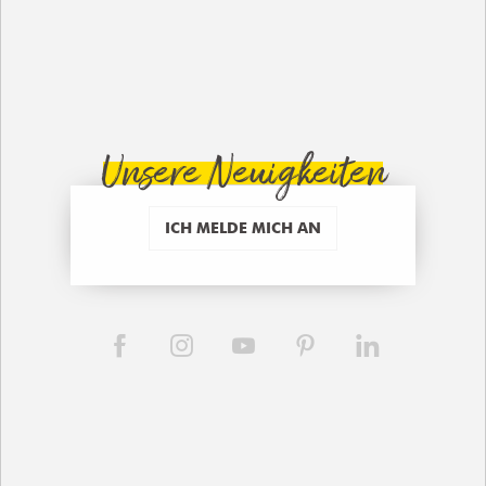
Unsere Neuigkeiten
ICH MELDE MICH AN