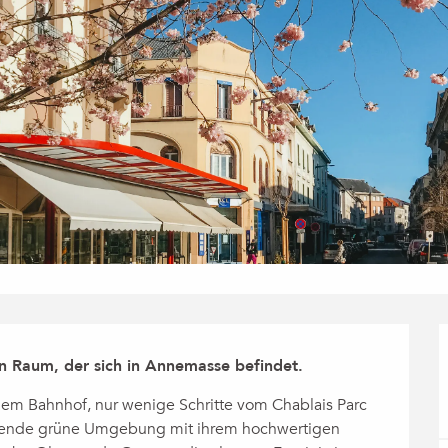
 Raum, der sich in Annemasse befindet.
 Bahnhof, nur wenige Schritte vom Chablais Parc 
igende grüne Umgebung mit ihrem hochwertigen 