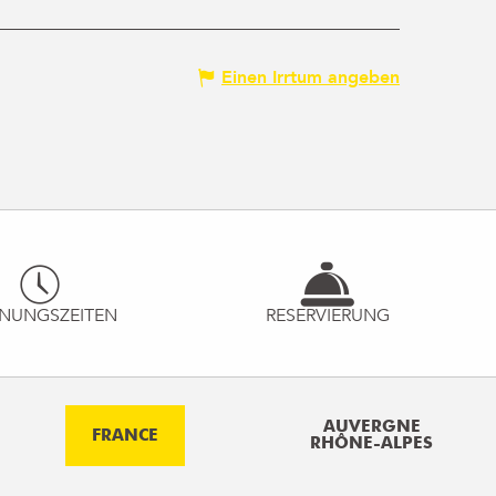
Einen Irrtum angeben
NUNGSZEITEN
RESERVIERUNG
AUVERGNE
FRANCE
RHÔNE-ALPES