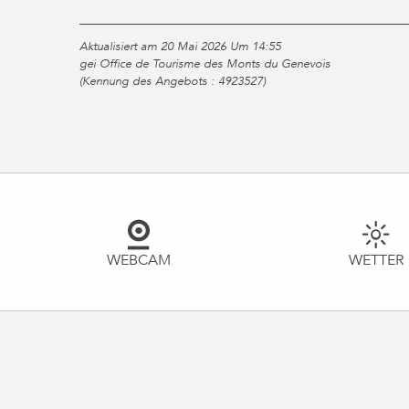
Aktualisiert am 20 Mai 2026 Um 14:55
gei Office de Tourisme des Monts du Genevois
(Kennung des Angebots :
4923527
)
WEBCAM
WETTER