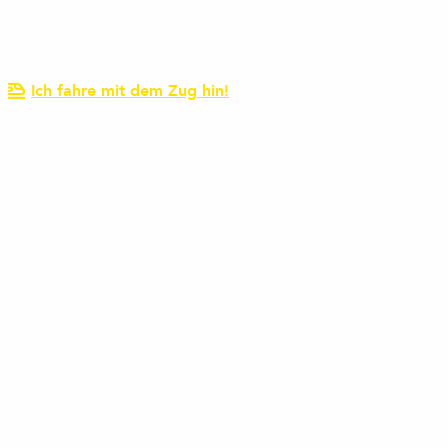
Ich fahre mit dem Zug hin!