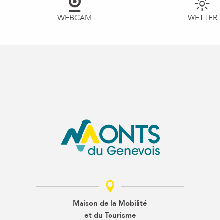
WEBCAM
WETTER
Maison de la Mobilité
et du Tourisme