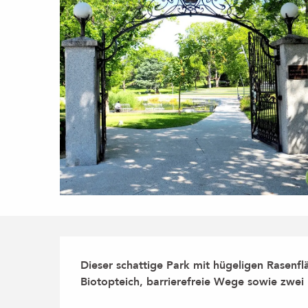
Beschreibung
Dieser schattige Park mit hügeligen Rasenfl
Biotopteich, barrierefreie Wege sowie zwei 