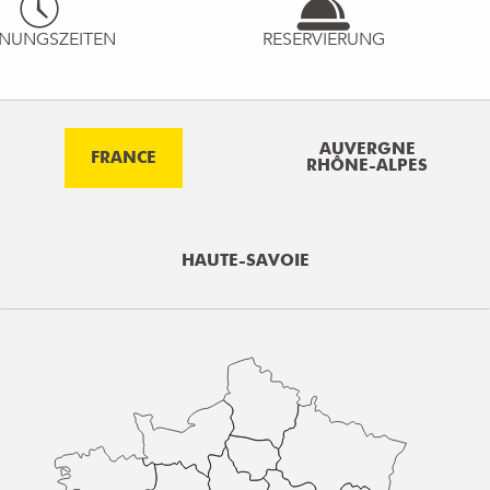
NUNGSZEITEN
RESERVIERUNG
AUVERGNE
FRANCE
RHÔNE-ALPES
HAUTE-SAVOIE