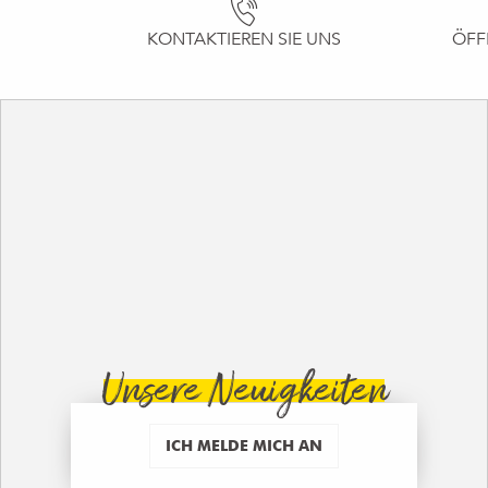
KONTAKTIEREN SIE UNS
ÖFF
Unsere Neuigkeiten
ICH MELDE MICH AN