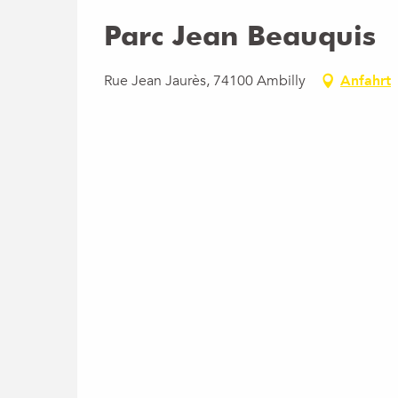
Parc Jean Beauquis
Rue Jean Jaurès, 74100 Ambilly
Anfahrt