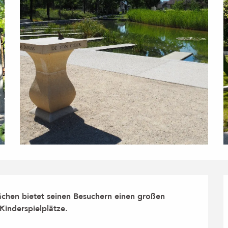
ächen bietet seinen Besuchern einen großen 
Kinderspielplätze.