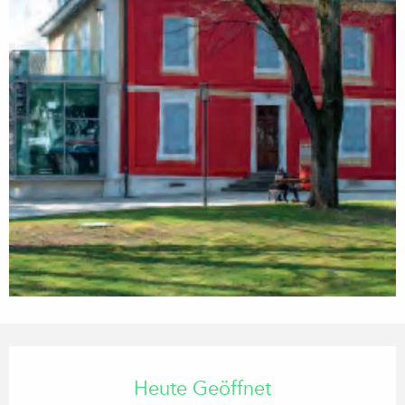
Öffnungszeiten & Kontaktdaten
Heute Geöffnet