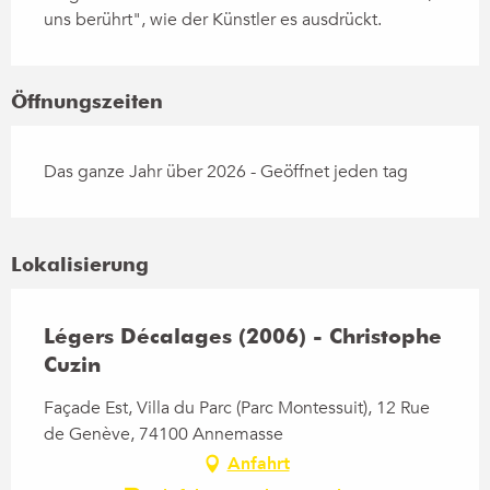
uns berührt", wie der Künstler es ausdrückt.
Öffnungszeiten
Das ganze Jahr über 2026 - Geöffnet jeden tag
Lokalisierung
Légers Décalages (2006) - Christophe
Cuzin
Façade Est, Villa du Parc (Parc Montessuit), 12 Rue
de Genève, 74100 Annemasse
Anfahrt