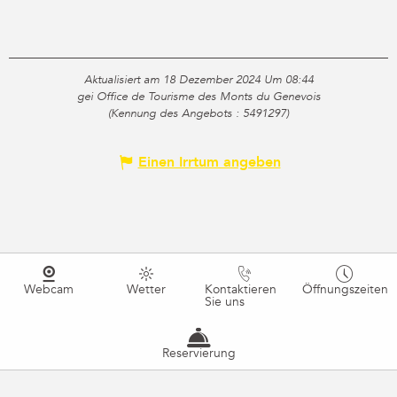
Aktualisiert am 18 Dezember 2024 Um 08:44
gei Office de Tourisme des Monts du Genevois
(Kennung des Angebots :
5491297
)
Einen Irrtum angeben
Webcam
Wetter
Kontaktieren
Öffnungszeiten
Sie uns
Reservierung