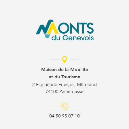
Maison de la Mobilité
et du Tourisme
2 Esplanade François-Mitterand
74100 Annemasse
04 50 95 07 10