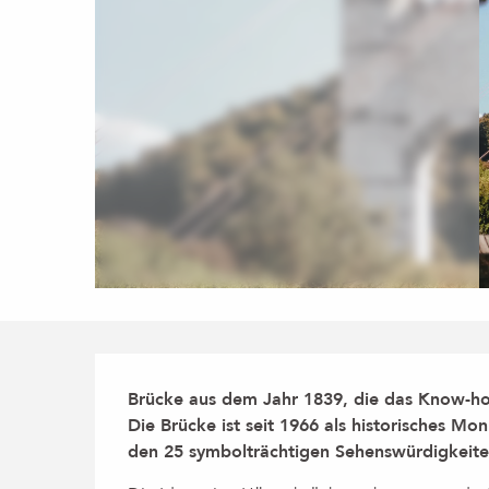
Beschreibung
Brücke aus dem Jahr 1839, die das Know-how 
Die Brücke ist seit 1966 als historisches Mo
den 25 symbolträchtigen Sehenswürdigkeit