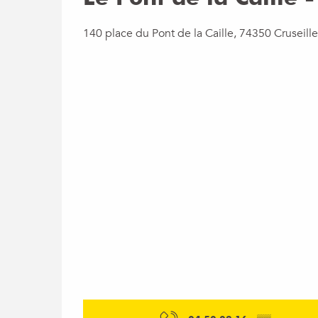
140 place du Pont de la Caille, 74350 Cruseille