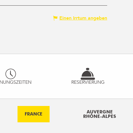
Einen Irrtum angeben
NUNGSZEITEN
RESERVIERUNG
AUVERGNE
FRANCE
RHÔNE-ALPES