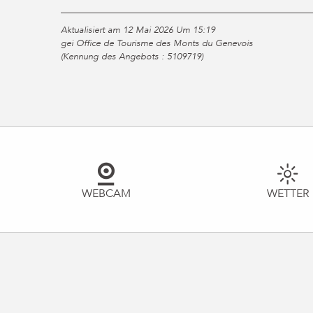
Aktualisiert am 12 Mai 2026 Um 15:19
gei Office de Tourisme des Monts du Genevois
(Kennung des Angebots :
5109719
)
WEBCAM
WETTER