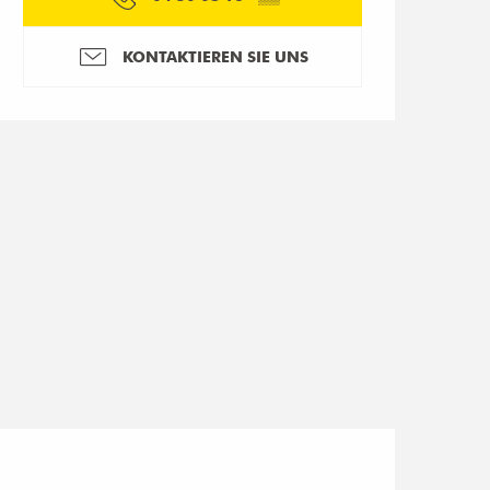
KONTAKTIEREN SIE UNS