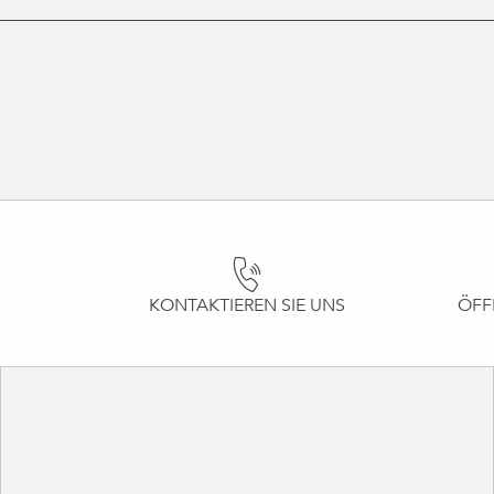
KONTAKTIEREN SIE UNS
ÖFF