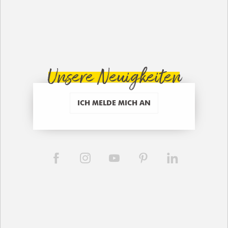
Unsere Neuigkeiten
ICH MELDE MICH AN