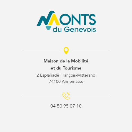
Maison de la Mobilité
et du Tourisme
2 Esplanade François-Mitterand
74100 Annemasse
04 50 95 07 10