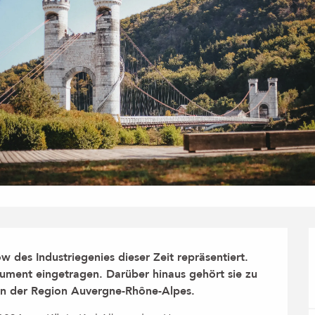
des Industriegenies dieser Zeit repräsentiert. 
nument eingetragen. Darüber hinaus gehört sie zu 
en der Region Auvergne-Rhône-Alpes.